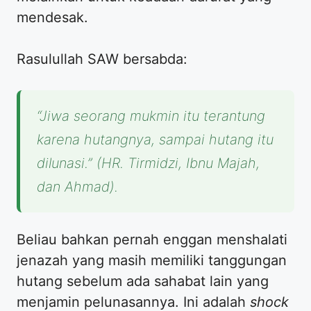
mendesak.
Rasulullah SAW bersabda:
“Jiwa seorang mukmin itu terantung
karena hutangnya, sampai hutang itu
dilunasi.”
(HR. Tirmidzi, Ibnu Majah,
dan Ahmad).
Beliau bahkan pernah enggan menshalati
jenazah yang masih memiliki tanggungan
hutang sebelum ada sahabat lain yang
menjamin pelunasannya. Ini adalah
shock