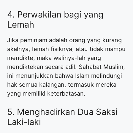
4. Perwakilan bagi yang
Lemah
Jika peminjam adalah orang yang kurang
akalnya, lemah fisiknya, atau tidak mampu
mendikte, maka walinya-lah yang
mendiktekan secara adil. Sahabat Muslim,
ini menunjukkan bahwa Islam melindungi
hak semua kalangan, termasuk mereka
yang memiliki keterbatasan.
5. Menghadirkan Dua Saksi
Laki-laki