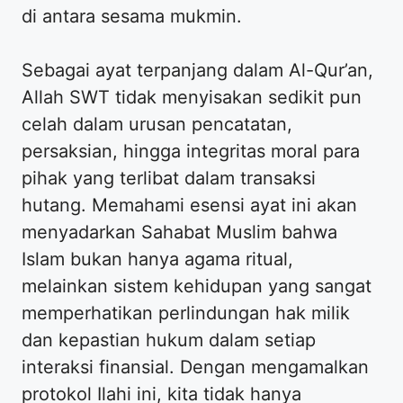
di antara sesama mukmin.
Sebagai ayat terpanjang dalam Al-Qur’an,
Allah SWT tidak menyisakan sedikit pun
celah dalam urusan pencatatan,
persaksian, hingga integritas moral para
pihak yang terlibat dalam transaksi
hutang. Memahami esensi ayat ini akan
menyadarkan Sahabat Muslim bahwa
Islam bukan hanya agama ritual,
melainkan sistem kehidupan yang sangat
memperhatikan perlindungan hak milik
dan kepastian hukum dalam setiap
interaksi finansial. Dengan mengamalkan
protokol Ilahi ini, kita tidak hanya