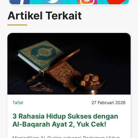
Artikel Terkait
Tafsir
27 Februari 2026
3 Rahasia Hidup Sukses dengan
Al-Baqarah Ayat 2, Yuk Cek!