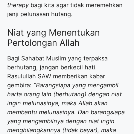
therapy
bagi kita agar tidak meremehkan
janji pelunasan hutang.
Niat yang Menentukan
Pertolongan Allah
Bagi Sahabat Muslim yang terpaksa
berhutang, jangan berkecil hati.
Rasulullah SAW memberikan kabar
gembira:
“Barangsiapa yang mengambil
harta orang lain (berhutang) dengan niat
ingin melunasinya, maka Allah akan
membantu melunasinya. Dan barangsiapa
yang mengambilnya dengan niat ingin
menghilangkannya (tidak bayar), maka