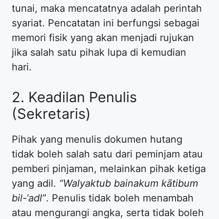
tunai, maka mencatatnya adalah perintah
syariat. Pencatatan ini berfungsi sebagai
memori fisik yang akan menjadi rujukan
jika salah satu pihak lupa di kemudian
hari.
2. Keadilan Penulis
(Sekretaris)
Pihak yang menulis dokumen hutang
tidak boleh salah satu dari peminjam atau
pemberi pinjaman, melainkan pihak ketiga
yang adil.
“Walyaktub bainakum kātibum
bil-‘adl”
. Penulis tidak boleh menambah
atau mengurangi angka, serta tidak boleh