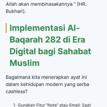
Allah akan membinasakannya.”
(HR.
Bukhari).
Implementasi Al-
Baqarah 282 di Era
Digital bagi Sahabat
Muslim
Bagaimana kita menerapkan ayat ini
dalam kehidupan modern yang serba
cashless
?
Gunakan Fitur “Note” atau Email: Saat