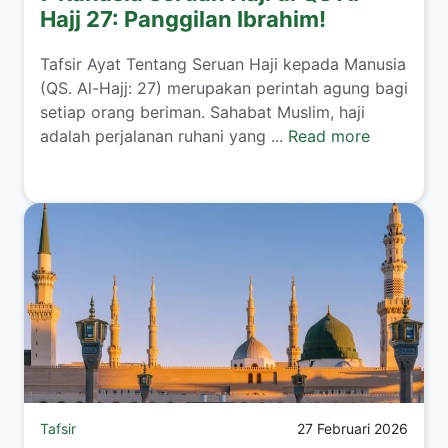
Hajj 27: Panggilan Ibrahim!
Tafsir Ayat Tentang Seruan Haji kepada Manusia
(QS. Al-Hajj: 27) merupakan perintah agung bagi
setiap orang beriman. Sahabat Muslim, haji
adalah perjalanan ruhani yang ...
Read more
Tafsir
27 Februari 2026