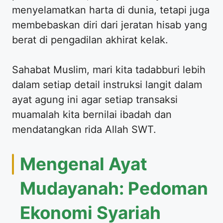
menyelamatkan harta di dunia, tetapi juga
membebaskan diri dari jeratan hisab yang
berat di pengadilan akhirat kelak.
Sahabat Muslim, mari kita tadabburi lebih
dalam setiap detail instruksi langit dalam
ayat agung ini agar setiap transaksi
muamalah kita bernilai ibadah dan
mendatangkan rida Allah SWT.
Mengenal Ayat
Mudayanah: Pedoman
Ekonomi Syariah