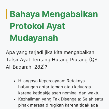
Bahaya Mengabaikan
Protokol Ayat
Mudayanah
Apa yang terjadi jika kita mengabaikan
Tafsir Ayat Tentang Hutang Piutang (QS.
Al-Baqarah: 282)?
Hilangnya Kepercayaan: Retaknya
hubungan antar teman atau keluarga
karena ketidakjelasan nominal dan waktu.
Kezhaliman yang Tak Disengaja: Salah satu
pihak merasa dirugikan karena tidak ada