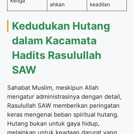
Ketiga
ahkan
keadilan
Kedudukan Hutang
dalam Kacamata
Hadits Rasulullah
SAW
Sahabat Muslim, meskipun Allah
mengatur administrasinya dengan detail,
Rasulullah SAW memberikan peringatan
keras mengenai beban spiritual hutang.
Hutang bukan untuk gaya hidup,
melainkan untuk keadaan darurat yang