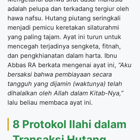
adalah pelupa dan terkadang tergiur oleh
hawa nafsu. Hutang piutang seringkali
menjadi pemicu keretakan silaturahmi
yang paling tajam. Ayat ini turun untuk
mencegah terjadinya sengketa, fitnah,
dan pengkhianatan dalam harta. Ibnu
Abbas RA berkata mengenai ayat ini,
“Aku
bersaksi bahwa pembiayaan secara
tangguh yang dijamin (waktunya) telah
dihalalkan oleh Allah dalam Kitab-Nya,”
lalu beliau membaca ayat ini.
8 Protokol Ilahi dalam
Transaksi Hutang