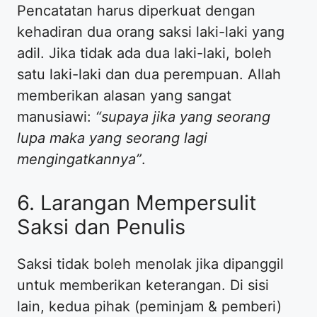
Pencatatan harus diperkuat dengan
kehadiran dua orang saksi laki-laki yang
adil. Jika tidak ada dua laki-laki, boleh
satu laki-laki dan dua perempuan. Allah
memberikan alasan yang sangat
manusiawi:
“supaya jika yang seorang
lupa maka yang seorang lagi
mengingatkannya”
.
6. Larangan Mempersulit
Saksi dan Penulis
Saksi tidak boleh menolak jika dipanggil
untuk memberikan keterangan. Di sisi
lain, kedua pihak (peminjam & pemberi)