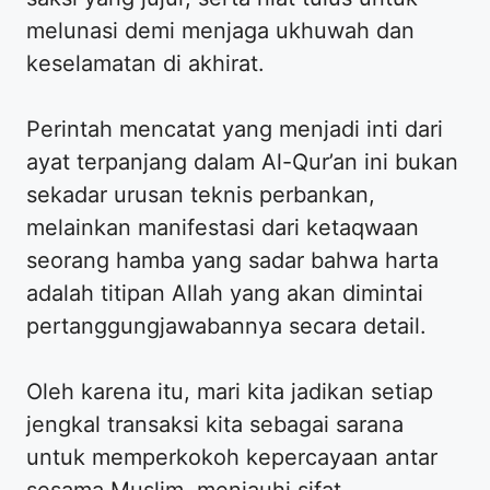
melunasi demi menjaga ukhuwah dan
keselamatan di akhirat.
Perintah mencatat yang menjadi inti dari
ayat terpanjang dalam Al-Qur’an ini bukan
sekadar urusan teknis perbankan,
melainkan manifestasi dari ketaqwaan
seorang hamba yang sadar bahwa harta
adalah titipan Allah yang akan dimintai
pertanggungjawabannya secara detail.
Oleh karena itu, mari kita jadikan setiap
jengkal transaksi kita sebagai sarana
untuk memperkokoh kepercayaan antar