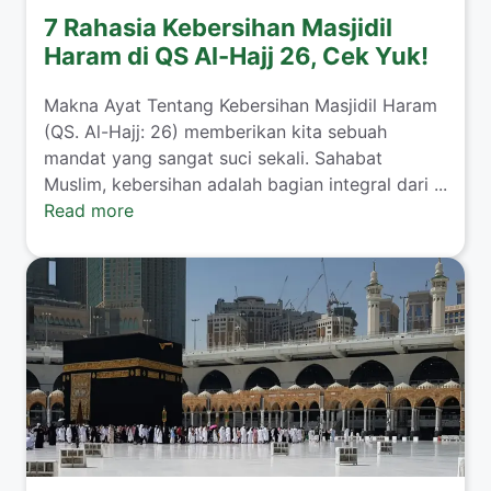
7 Rahasia Kebersihan Masjidil
Haram di QS Al-Hajj 26, Cek Yuk!
Makna Ayat Tentang Kebersihan Masjidil Haram
(QS. Al-Hajj: 26) memberikan kita sebuah
mandat yang sangat suci sekali. Sahabat
Muslim, kebersihan adalah bagian integral dari ...
Read more