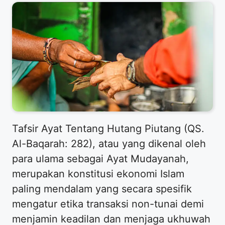
Tafsir Ayat Tentang Hutang Piutang (QS.
Al-Baqarah: 282), atau yang dikenal oleh
para ulama sebagai Ayat Mudayanah,
merupakan konstitusi ekonomi Islam
paling mendalam yang secara spesifik
mengatur etika transaksi non-tunai demi
menjamin keadilan dan menjaga ukhuwah