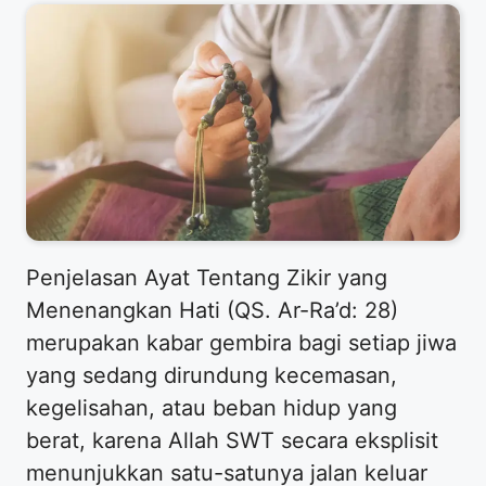
Penjelasan Ayat Tentang Zikir yang
Menenangkan Hati (QS. Ar-Ra’d: 28)
merupakan kabar gembira bagi setiap jiwa
yang sedang dirundung kecemasan,
kegelisahan, atau beban hidup yang
berat, karena Allah SWT secara eksplisit
menunjukkan satu-satunya jalan keluar