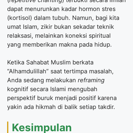
(
repetitive chanting
) terbukti secara ilmiah
dapat menurunkan kadar hormon stres
(kortisol) dalam tubuh. Namun, bagi kita
umat Islam, zikir bukan sekadar teknik
relaksasi, melainkan koneksi spiritual
yang memberikan makna pada hidup.
Ketika Sahabat Muslim berkata
“Alhamdulillah” saat tertimpa masalah,
Anda sedang melakukan
reframing
kognitif secara Islami mengubah
perspektif buruk menjadi positif karena
yakin ada hikmah di balik setiap takdir.
Kesimpulan