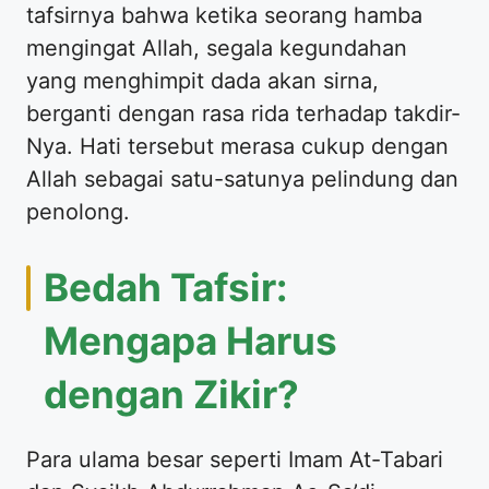
tafsirnya bahwa ketika seorang hamba
mengingat Allah, segala kegundahan
yang menghimpit dada akan sirna,
berganti dengan rasa rida terhadap takdir-
Nya. Hati tersebut merasa cukup dengan
Allah sebagai satu-satunya pelindung dan
penolong.
Bedah Tafsir:
Mengapa Harus
dengan Zikir?
Para ulama besar seperti Imam At-Tabari