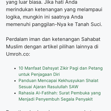
yang luar biasa. Jika hati Anda
merindukan ketenangan yang melampaui
logika, mungkin ini saatnya Anda
memenuhi panggilan-Nya ke Tanah Suci.
Perdalam iman dan ketenangan Sahabat
Muslim dengan artikel pilihan lainnya di
Umroh.co:
10 Manfaat Dahsyat Zikir Pagi dan Petang
untuk Penjagaan Diri
Panduan Mencapai Kekhusyukan Shalat
Sesuai Ajaran Rasulullah SAW
Rahasia Al-Fatihah: Surat Pembuka yang
Menjadi Penyembuh Segala Penyakit