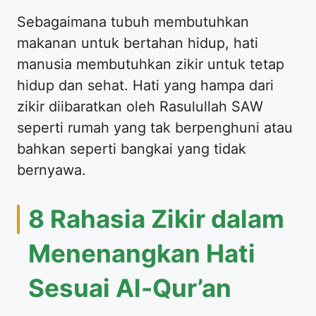
Sebagaimana tubuh membutuhkan
makanan untuk bertahan hidup, hati
manusia membutuhkan zikir untuk tetap
hidup dan sehat. Hati yang hampa dari
zikir diibaratkan oleh Rasulullah SAW
seperti rumah yang tak berpenghuni atau
bahkan seperti bangkai yang tidak
bernyawa.
8 Rahasia Zikir dalam
Menenangkan Hati
Sesuai Al-Qur’an