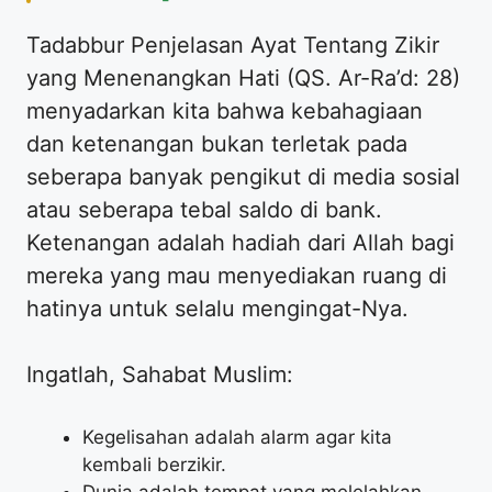
Tadabbur Penjelasan Ayat Tentang Zikir
yang Menenangkan Hati (QS. Ar-Ra’d: 28)
menyadarkan kita bahwa kebahagiaan
dan ketenangan bukan terletak pada
seberapa banyak pengikut di media sosial
atau seberapa tebal saldo di bank.
Ketenangan adalah hadiah dari Allah bagi
mereka yang mau menyediakan ruang di
hatinya untuk selalu mengingat-Nya.
Ingatlah, Sahabat Muslim:
Kegelisahan adalah alarm agar kita
kembali berzikir.