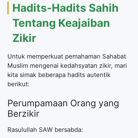
Hadits-Hadits Sahih
Tentang Keajaiban
Zikir
Untuk memperkuat pemahaman Sahabat
Muslim mengenai kedahsyatan zikir, mari
kita simak beberapa hadits autentik
berikut:
Perumpamaan Orang yang
Berzikir
Rasulullah SAW bersabda: