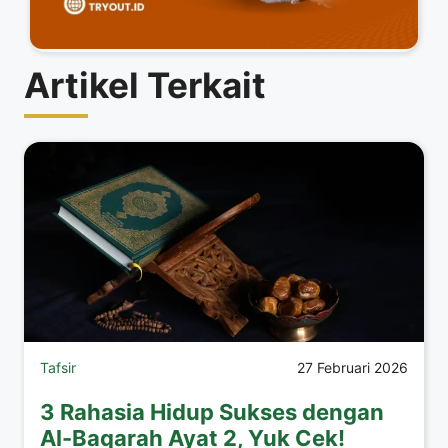
Artikel Terkait
Tafsir
27 Februari 2026
3 Rahasia Hidup Sukses dengan
Al-Baqarah Ayat 2, Yuk Cek!