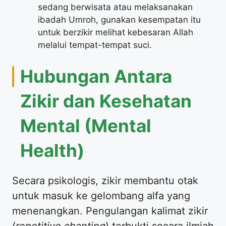
sedang berwisata atau melaksanakan
ibadah Umroh, gunakan kesempatan itu
untuk berzikir melihat kebesaran Allah
melalui tempat-tempat suci.
Hubungan Antara
Zikir dan Kesehatan
Mental (Mental
Health)
Secara psikologis, zikir membantu otak
untuk masuk ke gelombang alfa yang
menenangkan. Pengulangan kalimat zikir