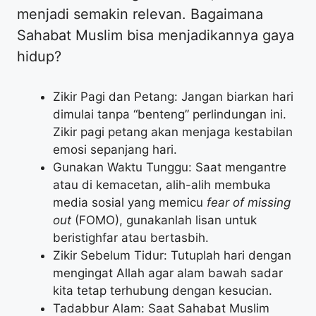
menjadi semakin relevan. Bagaimana
Sahabat Muslim bisa menjadikannya gaya
hidup?
Zikir Pagi dan Petang: Jangan biarkan hari
dimulai tanpa “benteng” perlindungan ini.
Zikir pagi petang akan menjaga kestabilan
emosi sepanjang hari.
Gunakan Waktu Tunggu: Saat mengantre
atau di kemacetan, alih-alih membuka
media sosial yang memicu
fear of missing
out
(FOMO), gunakanlah lisan untuk
beristighfar atau bertasbih.
Zikir Sebelum Tidur: Tutuplah hari dengan
mengingat Allah agar alam bawah sadar
kita tetap terhubung dengan kesucian.
Tadabbur Alam: Saat Sahabat Muslim