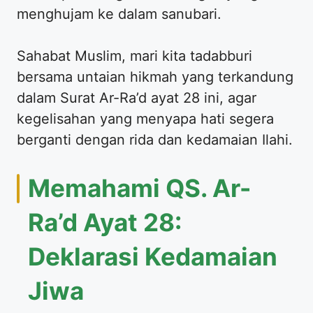
menghujam ke dalam sanubari.
Sahabat Muslim, mari kita tadabburi
bersama untaian hikmah yang terkandung
dalam Surat Ar-Ra’d ayat 28 ini, agar
kegelisahan yang menyapa hati segera
berganti dengan rida dan kedamaian Ilahi.
Memahami QS. Ar-
Ra’d Ayat 28:
Deklarasi Kedamaian
Jiwa