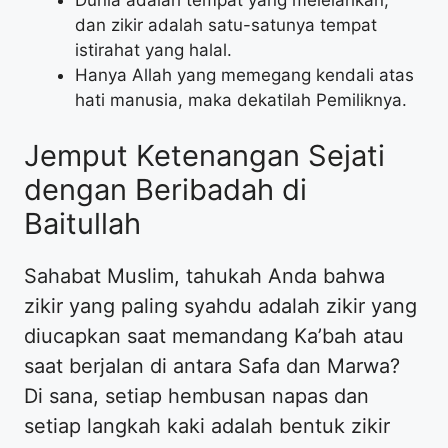
Dunia adalah tempat yang melelahkan,
dan zikir adalah satu-satunya tempat
istirahat yang halal.
Hanya Allah yang memegang kendali atas
hati manusia, maka dekatilah Pemiliknya.
Jemput Ketenangan Sejati
dengan Beribadah di
Baitullah
Sahabat Muslim, tahukah Anda bahwa
zikir yang paling syahdu adalah zikir yang
diucapkan saat memandang Ka’bah atau
saat berjalan di antara Safa dan Marwa?
Di sana, setiap hembusan napas dan
setiap langkah kaki adalah bentuk zikir