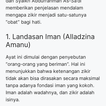
dan Syaikh Abdurrahman As-Sa’di
memberikan penjelasan mendalam
mengapa zikir menjadi satu-satunya
“obat” bagi hati.
1. Landasan Iman (Alladzina
Amanu)
Ayat ini dimulai dengan penyebutan
“orang-orang yang beriman”. Hal ini
menunjukkan bahwa ketenangan zikir
tidak akan bisa dirasakan secara maksimal
tanpa adanya fondasi iman yang kokoh.
Iman adalah wadahnya, dan zikir adalah
isinya.