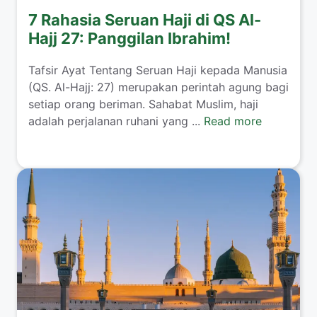
7 Rahasia Seruan Haji di QS Al-
Hajj 27: Panggilan Ibrahim!
Tafsir Ayat Tentang Seruan Haji kepada Manusia
(QS. Al-Hajj: 27) merupakan perintah agung bagi
setiap orang beriman. Sahabat Muslim, haji
adalah perjalanan ruhani yang ...
Read more