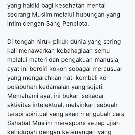
yang hakiki bagi kesehatan mental
seorang Muslim melalui hubungan yang
intim dengan Sang Pencipta.
Di tengah hiruk-pikuk dunia yang sering
kali menawarkan kebahagiaan semu
melalui materi dan pengakuan manusia,
ayat ini berdiri kokoh sebagai mercusuar
yang mengarahkan hati kembali ke
pelabuhan kedamaian yang sejati.
Memahami ayat ini bukan sekadar
aktivitas intelektual, melainkan sebuah
terapi spiritual yang akan mengubah cara
Sahabat Muslim merespons setiap ujian
kehidupan dengan ketenangan yang