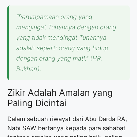
“Perumpamaan orang yang
mengingat Tuhannya dengan orang
yang tidak mengingat Tuhannya
adalah seperti orang yang hidup
dengan orang yang mati.”
(HR.
Bukhari).
Zikir Adalah Amalan yang
Paling Dicintai
Dalam sebuah riwayat dari Abu Darda RA,
Nabi SAW bertanya kepada para sahabat