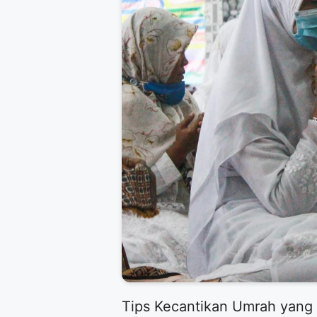
​Tips Kecantikan Umrah yang