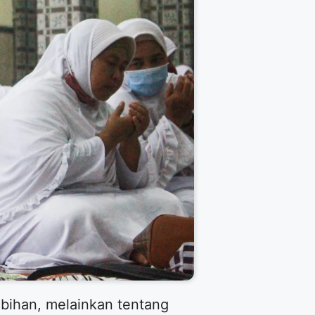
ebihan, melainkan tentang