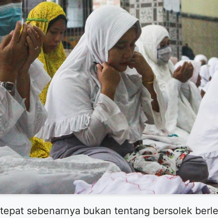
 tepat sebenarnya bukan tentang bersolek berl