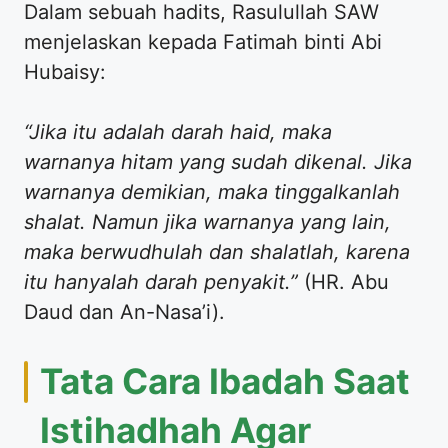
​Dalam sebuah hadits, Rasulullah SAW
menjelaskan kepada Fatimah binti Abi
Hubaisy:
“Jika itu adalah darah haid, maka
warnanya hitam yang sudah dikenal. Jika
warnanya demikian, maka tinggalkanlah
shalat. Namun jika warnanya yang lain,
maka berwudhulah dan shalatlah, karena
itu hanyalah darah penyakit.”
(HR. Abu
Daud dan An-Nasa’i).
​Tata Cara Ibadah Saat
Istihadhah Agar