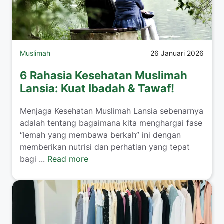
Muslimah
26 Januari 2026
6 Rahasia Kesehatan Muslimah
Lansia: Kuat Ibadah & Tawaf!
​Menjaga Kesehatan Muslimah Lansia sebenarnya
adalah tentang bagaimana kita menghargai fase
“lemah yang membawa berkah” ini dengan
memberikan nutrisi dan perhatian yang tepat
bagi ...
Read more