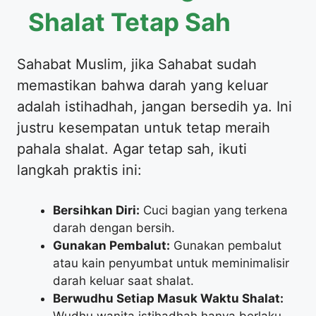
Shalat Tetap Sah
​Sahabat Muslim, jika Sahabat sudah
memastikan bahwa darah yang keluar
adalah istihadhah, jangan bersedih ya. Ini
justru kesempatan untuk tetap meraih
pahala shalat. Agar tetap sah, ikuti
langkah praktis ini:
Bersihkan Diri:
Cuci bagian yang terkena
darah dengan bersih.
Gunakan Pembalut:
Gunakan pembalut
atau kain penyumbat untuk meminimalisir
darah keluar saat shalat.
Berwudhu Setiap Masuk Waktu Shalat: