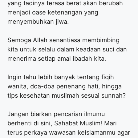
yang tadinya terasa berat akan berubah
menjadi oase ketenangan yang
menyembuhkan jiwa.
​Semoga Allah senantiasa membimbing
kita untuk selalu dalam keadaan suci dan
menerima setiap amal ibadah kita.
​Ingin tahu lebih banyak tentang fiqih
wanita, doa-doa penenang hati, hingga
tips kesehatan muslimah sesuai sunnah?
​Jangan biarkan pencarian ilmumu
berhenti di sini, Sahabat Muslim! Mari
terus perkaya wawasan keislamanmu agar