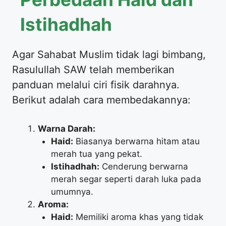
Istihadhah
​Agar Sahabat Muslim tidak lagi bimbang,
Rasulullah SAW telah memberikan
panduan melalui ciri fisik darahnya.
Berikut adalah cara membedakannya:
Warna Darah:
Haid:
Biasanya berwarna hitam atau
merah tua yang pekat.
Istihadhah:
Cenderung berwarna
merah segar seperti darah luka pada
umumnya.
Aroma:
Haid:
Memiliki aroma khas yang tidak