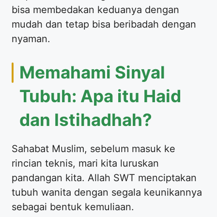
bisa membedakan keduanya dengan
mudah dan tetap bisa beribadah dengan
nyaman.
​Memahami Sinyal
Tubuh: Apa itu Haid
dan Istihadhah?
​Sahabat Muslim, sebelum masuk ke
rincian teknis, mari kita luruskan
pandangan kita. Allah SWT menciptakan
tubuh wanita dengan segala keunikannya
sebagai bentuk kemuliaan.