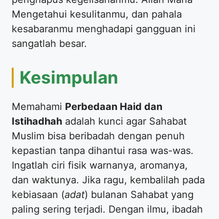
Mengetahui kesulitanmu, dan pahala
kesabaranmu menghadapi gangguan ini
sangatlah besar.
​Kesimpulan
​Memahami
Perbedaan Haid dan
Istihadhah
adalah kunci agar Sahabat
Muslim bisa beribadah dengan penuh
kepastian tanpa dihantui rasa was-was.
Ingatlah ciri fisik warnanya, aromanya,
dan waktunya. Jika ragu, kembalilah pada
kebiasaan (
adat
) bulanan Sahabat yang
paling sering terjadi. Dengan ilmu, ibadah