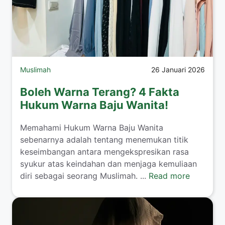
Muslimah
26 Januari 2026
Boleh Warna Terang? 4 Fakta
Hukum Warna Baju Wanita!
​Memahami Hukum Warna Baju Wanita
sebenarnya adalah tentang menemukan titik
keseimbangan antara mengekspresikan rasa
syukur atas keindahan dan menjaga kemuliaan
diri sebagai seorang Muslimah. ...
Read more