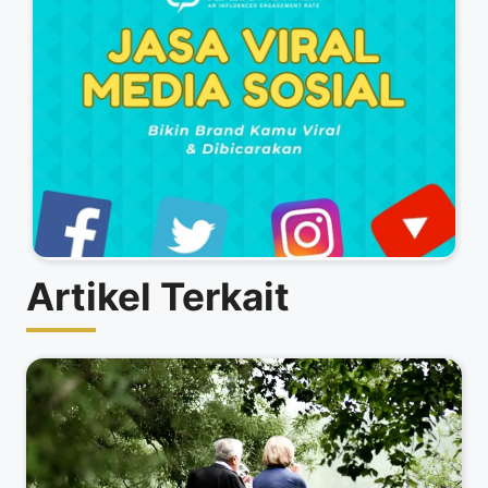
Artikel Terkait