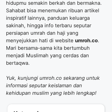
hidupmu semakin berkah dan bermakna.
Sahabat bisa menemukan ribuan artikel
inspiratif lainnya, panduan keluarga
sakinah, hingga info terbaru seputar
persiapan umrah dan haji yang
menyejukkan hati di website
umroh.co
.
Mari bersama-sama kita bertumbuh
menjadi Muslimah yang cerdas dan
bertaqwa.
Yuk, kunjungi umroh.co sekarang untuk
informasi seputar keislaman dan
kehidupan muslim yang lebih lengkap!