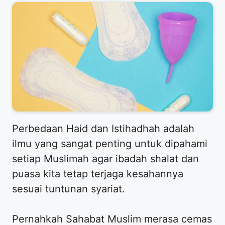
​Perbedaan Haid dan Istihadhah adalah
ilmu yang sangat penting untuk dipahami
setiap Muslimah agar ibadah shalat dan
puasa kita tetap terjaga kesahannya
sesuai tuntunan syariat.
Pernahkah Sahabat Muslim merasa cemas