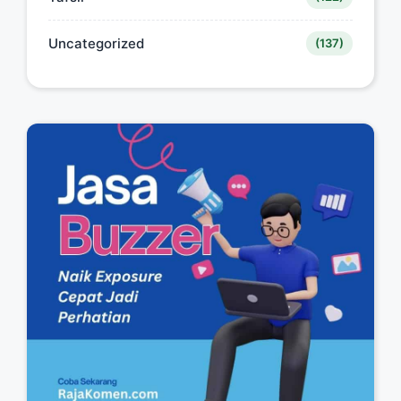
Uncategorized
(137)