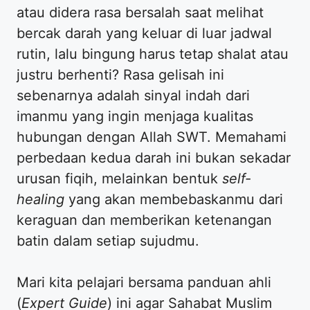
atau didera rasa bersalah saat melihat
bercak darah yang keluar di luar jadwal
rutin, lalu bingung harus tetap shalat atau
justru berhenti? Rasa gelisah ini
sebenarnya adalah sinyal indah dari
imanmu yang ingin menjaga kualitas
hubungan dengan Allah SWT. Memahami
perbedaan kedua darah ini bukan sekadar
urusan fiqih, melainkan bentuk
self-
healing
yang akan membebaskanmu dari
keraguan dan memberikan ketenangan
batin dalam setiap sujudmu.
​Mari kita pelajari bersama panduan ahli
(
Expert Guide
) ini agar Sahabat Muslim