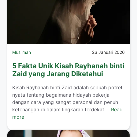
Muslimah
26 Januari 2026
5 Fakta Unik Kisah Rayhanah binti
Zaid yang Jarang Diketahui
​Kisah Rayhanah binti Zaid adalah sebuah potret
nyata tentang bagaimana hidayah bekerja
dengan cara yang sangat personal dan penuh
ketenangan di dalam lingkaran terdekat ...
Read
more