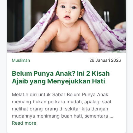
Muslimah
26 Januari 2026
Belum Punya Anak? Ini 2 Kisah
Ajaib yang Menyejukkan Hati
​Melatih diri untuk Sabar Belum Punya Anak
memang bukan perkara mudah, apalagi saat
melihat orang-orang di sekitar kita dengan
mudahnya menimang buah hati, sementara ...
Read more