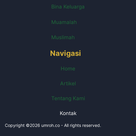
Bina Keluarga
Muamalah
Muslimah
Navigasi
Home
Artikel
Tentang Kami
Kontak
Copyright ©2026 umroh.co - All rights reserved.