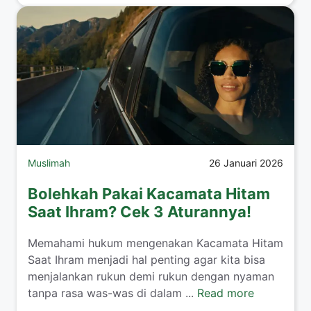
Muslimah
26 Januari 2026
Bolehkah Pakai Kacamata Hitam
Saat Ihram? Cek 3 Aturannya!
​Memahami hukum mengenakan Kacamata Hitam
Saat Ihram menjadi hal penting agar kita bisa
menjalankan rukun demi rukun dengan nyaman
tanpa rasa was-was di dalam ...
Read more