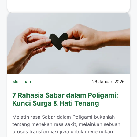
Muslimah
26 Januari 2026
7 Rahasia Sabar dalam Poligami:
Kunci Surga & Hati Tenang
​Melatih rasa Sabar dalam Poligami bukanlah
tentang menekan rasa sakit, melainkan sebuah
proses transformasi jiwa untuk menemukan