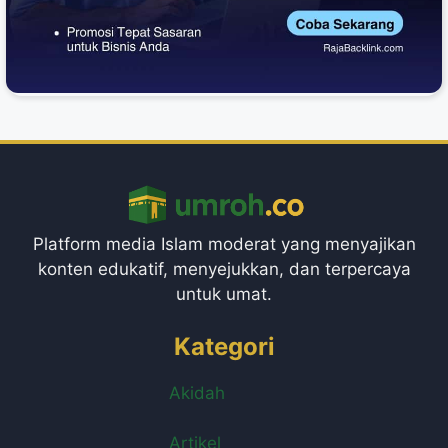
Platform media Islam moderat yang menyajikan
konten edukatif, menyejukkan, dan terpercaya
untuk umat.
Kategori
Akidah
Artikel