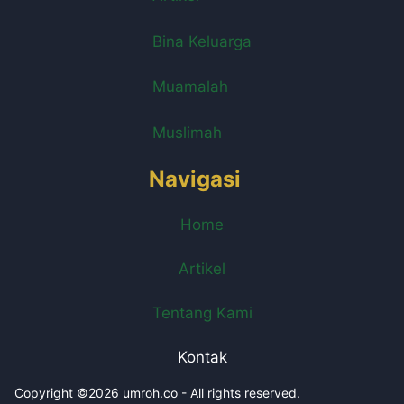
Bina Keluarga
Muamalah
Muslimah
Navigasi
Home
Artikel
Tentang Kami
Kontak
Copyright ©2026 umroh.co - All rights reserved.