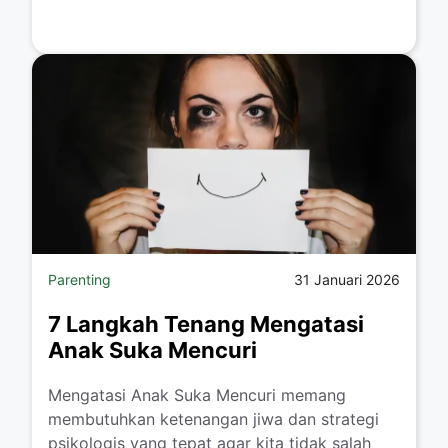
Parenting
31 Januari 2026
7 Langkah Tenang Mengatasi
Anak Suka Mencuri
​Mengatasi Anak Suka Mencuri memang
membutuhkan ketenangan jiwa dan strategi
psikologis yang tepat agar kita tidak salah