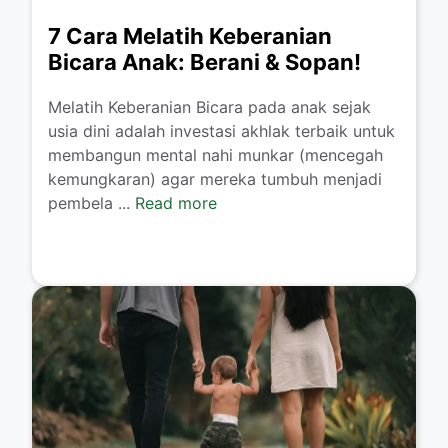
7 Cara Melatih Keberanian
Bicara Anak: Berani & Sopan!
​Melatih Keberanian Bicara pada anak sejak
usia dini adalah investasi akhlak terbaik untuk
membangun mental nahi munkar (mencegah
kemungkaran) agar mereka tumbuh menjadi
pembela ...
Read more