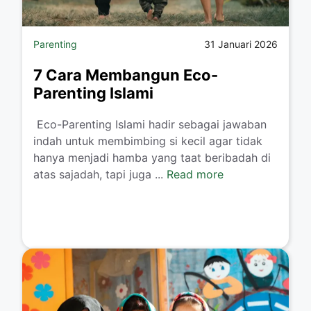
Parenting
31 Januari 2026
7 Cara Membangun Eco-
Parenting Islami
​ Eco-Parenting Islami hadir sebagai jawaban
indah untuk membimbing si kecil agar tidak
hanya menjadi hamba yang taat beribadah di
atas sajadah, tapi juga ...
Read more