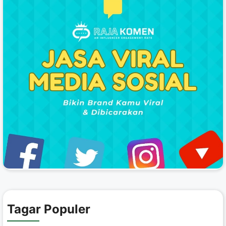
Tagar Populer