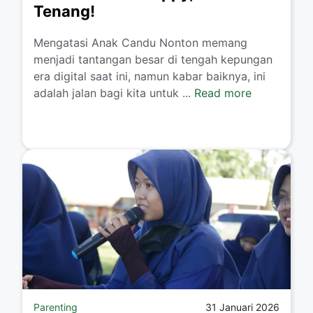
Tenang!
​Mengatasi Anak Candu Nonton memang
menjadi tantangan besar di tengah kepungan
era digital saat ini, namun kabar baiknya, ini
adalah jalan bagi kita untuk ...
Read more
Parenting
31 Januari 2026