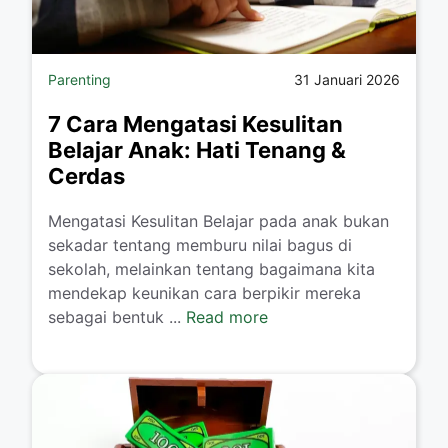
Parenting
31 Januari 2026
7 Cara Mengatasi Kesulitan
Belajar Anak: Hati Tenang &
Cerdas
​Mengatasi Kesulitan Belajar pada anak bukan
sekadar tentang memburu nilai bagus di
sekolah, melainkan tentang bagaimana kita
mendekap keunikan cara berpikir mereka
sebagai bentuk ...
Read more