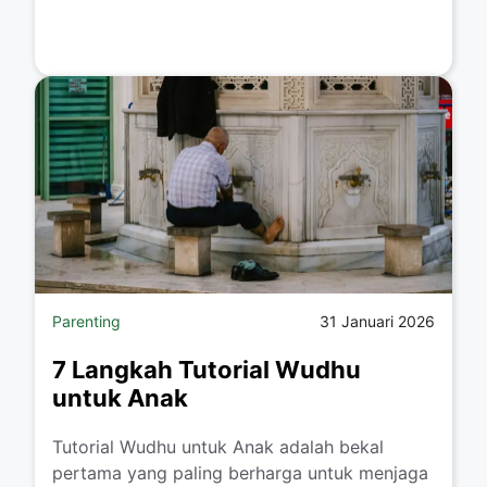
Parenting
31 Januari 2026
7 Langkah Tutorial Wudhu
untuk Anak
​Tutorial Wudhu untuk Anak adalah bekal
pertama yang paling berharga untuk menjaga