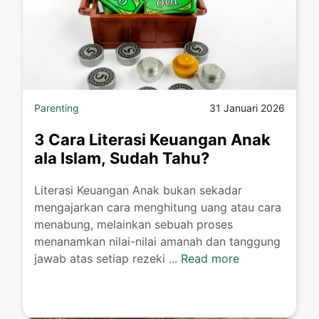
Parenting
31 Januari 2026
3 Cara Literasi Keuangan Anak
ala Islam, Sudah Tahu?
​Literasi Keuangan Anak bukan sekadar
mengajarkan cara menghitung uang atau cara
menabung, melainkan sebuah proses
menanamkan nilai-nilai amanah dan tanggung
jawab atas setiap rezeki ...
Read more