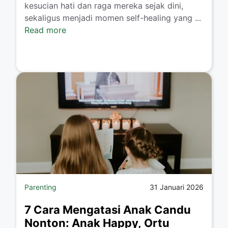
kesucian hati dan raga mereka sejak dini,
sekaligus menjadi momen self-healing yang ...
Read more
Parenting
31 Januari 2026
7 Cara Mengatasi Anak Candu
Nonton: Anak Happy, Ortu