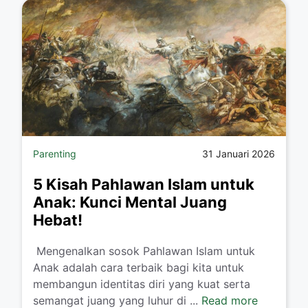
Parenting
31 Januari 2026
5 Kisah Pahlawan Islam untuk
Anak: Kunci Mental Juang
Hebat!
​ Mengenalkan sosok Pahlawan Islam untuk
Anak adalah cara terbaik bagi kita untuk
membangun identitas diri yang kuat serta
semangat juang yang luhur di ...
Read more