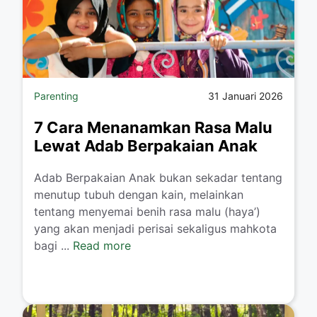
Parenting
31 Januari 2026
7 Cara Menanamkan Rasa Malu
Lewat Adab Berpakaian Anak
​Adab Berpakaian Anak bukan sekadar tentang
menutup tubuh dengan kain, melainkan
tentang menyemai benih rasa malu (haya’)
yang akan menjadi perisai sekaligus mahkota
bagi ...
Read more