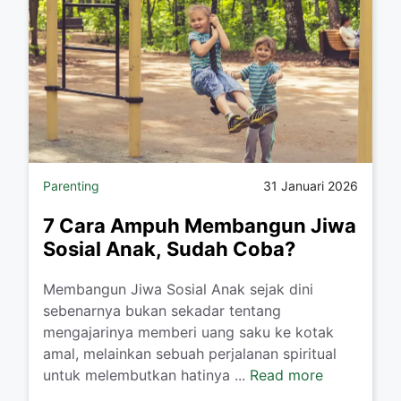
Parenting
31 Januari 2026
7 Cara Ampuh Membangun Jiwa
Sosial Anak, Sudah Coba?
​Membangun Jiwa Sosial Anak sejak dini
sebenarnya bukan sekadar tentang
mengajarinya memberi uang saku ke kotak
amal, melainkan sebuah perjalanan spiritual
untuk melembutkan hatinya ...
Read more