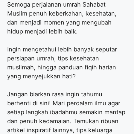
​Semoga perjalanan umrah Sahabat
Muslim penuh keberkahan, kesehatan,
dan menjadi momen yang mengubah
hidup menjadi lebih baik.
​Ingin mengetahui lebih banyak seputar
persiapan umrah, tips kesehatan
muslimah, hingga panduan fiqih harian
yang menyejukkan hati?
​Jangan biarkan rasa ingin tahumu
berhenti di sini! Mari perdalam ilmu agar
setiap langkah ibadahmu semakin mantap
dan penuh kedamaian. Temukan ribuan
artikel inspiratif lainnya, tips keluarga