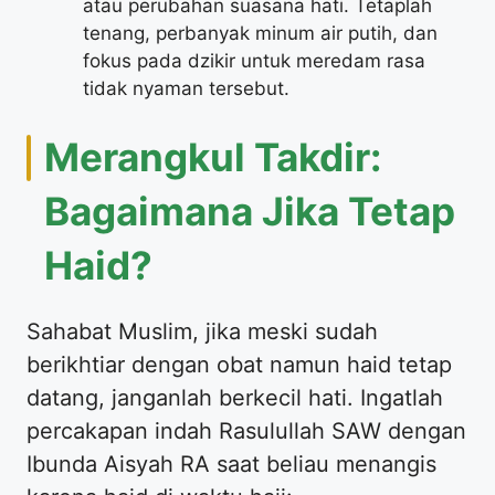
atau perubahan suasana hati. Tetaplah
tenang, perbanyak minum air putih, dan
fokus pada dzikir untuk meredam rasa
tidak nyaman tersebut.
​Merangkul Takdir:
Bagaimana Jika Tetap
Haid?
​Sahabat Muslim, jika meski sudah
berikhtiar dengan obat namun haid tetap
datang, janganlah berkecil hati. Ingatlah
percakapan indah Rasulullah SAW dengan
Ibunda Aisyah RA saat beliau menangis