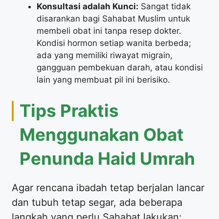
Konsultasi adalah Kunci:
Sangat tidak
disarankan bagi Sahabat Muslim untuk
membeli obat ini tanpa resep dokter.
Kondisi hormon setiap wanita berbeda;
ada yang memiliki riwayat migrain,
gangguan pembekuan darah, atau kondisi
lain yang membuat pil ini berisiko.
​Tips Praktis
Menggunakan Obat
Penunda Haid Umrah
​Agar rencana ibadah tetap berjalan lancar
dan tubuh tetap segar, ada beberapa
langkah yang perlu Sahabat lakukan: