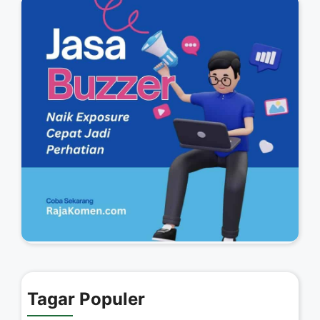
Tagar Populer