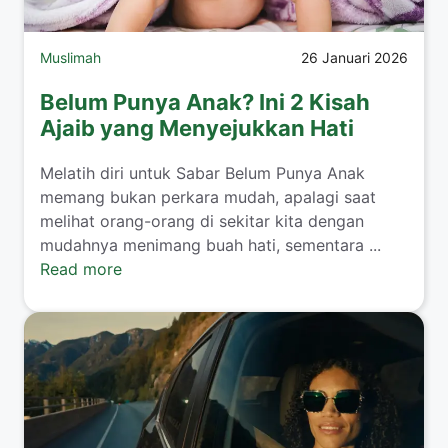
Muslimah
26 Januari 2026
Belum Punya Anak? Ini 2 Kisah
Ajaib yang Menyejukkan Hati
​Melatih diri untuk Sabar Belum Punya Anak
memang bukan perkara mudah, apalagi saat
melihat orang-orang di sekitar kita dengan
mudahnya menimang buah hati, sementara ...
Read more