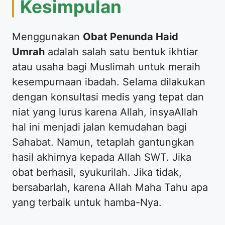
​Kesimpulan
​Menggunakan
Obat Penunda Haid
Umrah
adalah salah satu bentuk ikhtiar
atau usaha bagi Muslimah untuk meraih
kesempurnaan ibadah. Selama dilakukan
dengan konsultasi medis yang tepat dan
niat yang lurus karena Allah, insyaAllah
hal ini menjadi jalan kemudahan bagi
Sahabat. Namun, tetaplah gantungkan
hasil akhirnya kepada Allah SWT. Jika
obat berhasil, syukurilah. Jika tidak,
bersabarlah, karena Allah Maha Tahu apa
yang terbaik untuk hamba-Nya.