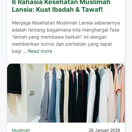
6 Rahasia Kesehatan Muslimah
Lansia: Kuat Ibadah & Tawaf!
​Menjaga Kesehatan Muslimah Lansia sebenarnya
adalah tentang bagaimana kita menghargai fase
“lemah yang membawa berkah” ini dengan
memberikan nutrisi dan perhatian yang tepat
bagi ...
Read more
Muslimah
26 Januari 2026