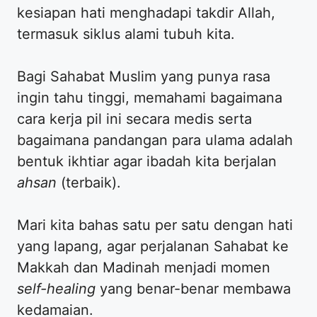
kesiapan hati menghadapi takdir Allah,
termasuk siklus alami tubuh kita.
Bagi Sahabat Muslim yang punya rasa
ingin tahu tinggi, memahami bagaimana
cara kerja pil ini secara medis serta
bagaimana pandangan para ulama adalah
bentuk ikhtiar agar ibadah kita berjalan
ahsan
(terbaik).
​Mari kita bahas satu per satu dengan hati
yang lapang, agar perjalanan Sahabat ke
Makkah dan Madinah menjadi momen
self-healing
yang benar-benar membawa
kedamaian.