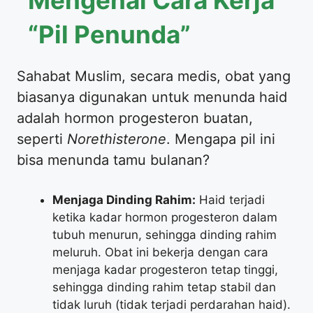
Mengenal Cara Kerja
“Pil Penunda”
​Sahabat Muslim, secara medis, obat yang
biasanya digunakan untuk menunda haid
adalah hormon progesteron buatan,
seperti
Norethisterone
. Mengapa pil ini
bisa menunda tamu bulanan?
Menjaga Dinding Rahim:
Haid terjadi
ketika kadar hormon progesteron dalam
tubuh menurun, sehingga dinding rahim
meluruh. Obat ini bekerja dengan cara
menjaga kadar progesteron tetap tinggi,
sehingga dinding rahim tetap stabil dan
tidak luruh (tidak terjadi perdarahan haid).