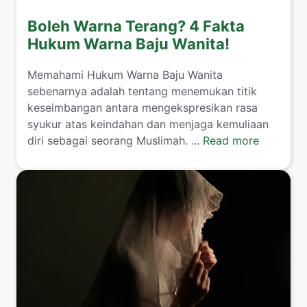
Boleh Warna Terang? 4 Fakta
Hukum Warna Baju Wanita!
​Memahami Hukum Warna Baju Wanita
sebenarnya adalah tentang menemukan titik
keseimbangan antara mengekspresikan rasa
syukur atas keindahan dan menjaga kemuliaan
diri sebagai seorang Muslimah. ...
Read more