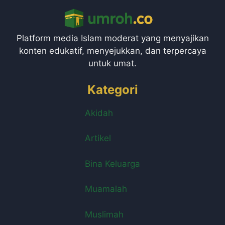
Platform media Islam moderat yang menyajikan
konten edukatif, menyejukkan, dan terpercaya
untuk umat.
Kategori
Akidah
Artikel
Bina Keluarga
Muamalah
Muslimah