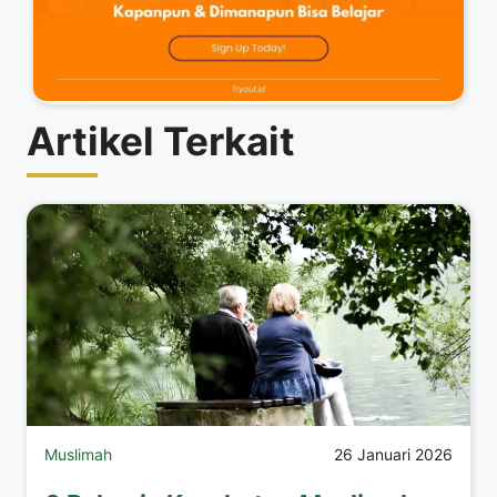
Artikel Terkait
Muslimah
26 Januari 2026