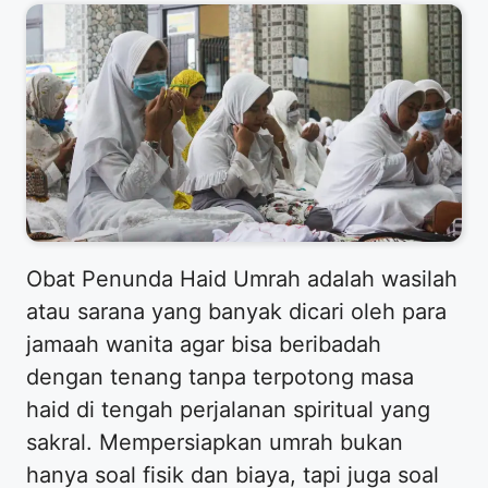
​Obat Penunda Haid Umrah adalah wasilah
atau sarana yang banyak dicari oleh para
jamaah wanita agar bisa beribadah
dengan tenang tanpa terpotong masa
haid di tengah perjalanan spiritual yang
sakral. Mempersiapkan umrah bukan
hanya soal fisik dan biaya, tapi juga soal