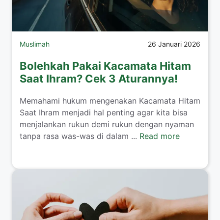
Muslimah
26 Januari 2026
Bolehkah Pakai Kacamata Hitam
Saat Ihram? Cek 3 Aturannya!
​Memahami hukum mengenakan Kacamata Hitam
Saat Ihram menjadi hal penting agar kita bisa
menjalankan rukun demi rukun dengan nyaman
tanpa rasa was-was di dalam ...
Read more