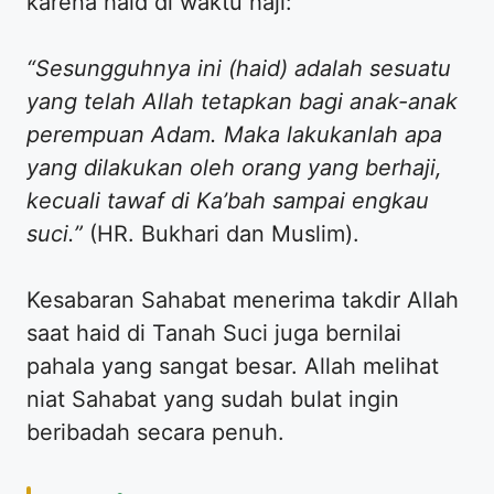
karena haid di waktu haji:
“Sesungguhnya ini (haid) adalah sesuatu
yang telah Allah tetapkan bagi anak-anak
perempuan Adam. Maka lakukanlah apa
yang dilakukan oleh orang yang berhaji,
kecuali tawaf di Ka’bah sampai engkau
suci.”
(HR. Bukhari dan Muslim).
​Kesabaran Sahabat menerima takdir Allah
saat haid di Tanah Suci juga bernilai
pahala yang sangat besar. Allah melihat
niat Sahabat yang sudah bulat ingin
beribadah secara penuh.