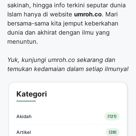
sakinah, hingga info terkini seputar dunia
Islam hanya di website
umroh.co
. Mari
bersama-sama kita jemput keberkahan
dunia dan akhirat dengan ilmu yang
menuntun.
Yuk, kunjungi umroh.co sekarang dan
temukan kedamaian dalam setiap ilmunya!
Kategori
Akidah
(121)
Artikel
(28)