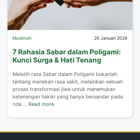
Muslimah
26 Januari 2026
7 Rahasia Sabar dalam Poligami:
Kunci Surga & Hati Tenang
​Melatih rasa Sabar dalam Poligami bukanlah
tentang menekan rasa sakit, melainkan sebuah
proses transformasi jiwa untuk menemukan
ketenangan hakiki yang hanya bersandar pada
rida ...
Read more