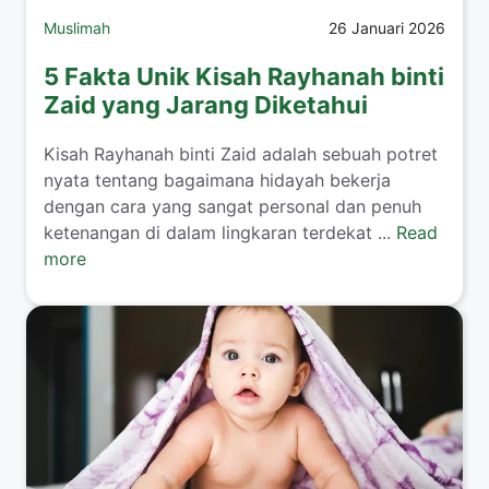
Muslimah
26 Januari 2026
5 Fakta Unik Kisah Rayhanah binti
Zaid yang Jarang Diketahui
​Kisah Rayhanah binti Zaid adalah sebuah potret
nyata tentang bagaimana hidayah bekerja
dengan cara yang sangat personal dan penuh
ketenangan di dalam lingkaran terdekat ...
Read
more