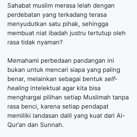
Sahabat muslim merasa lelah dengan
perdebatan yang terkadang terasa
menyudutkan satu pihak, sehingga
membuat niat ibadah justru tertutup oleh
rasa tidak nyaman?
Memahami perbedaan pandangan ini
bukan untuk mencari siapa yang paling
benar, melainkan sebagai bentuk
self-
healing
intelektual agar kita bisa
menghargai pilihan setiap Muslimah tanpa
rasa benci, karena setiap pendapat
memiliki landasan dalil yang kuat dari Al-
Qur’an dan Sunnah.