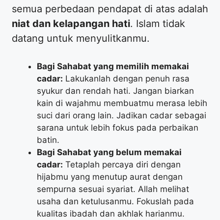
semua perbedaan pendapat di atas adalah
niat dan kelapangan hati
. Islam tidak
datang untuk menyulitkanmu.
Bagi Sahabat yang memilih memakai
cadar:
Lakukanlah dengan penuh rasa
syukur dan rendah hati. Jangan biarkan
kain di wajahmu membuatmu merasa lebih
suci dari orang lain. Jadikan cadar sebagai
sarana untuk lebih fokus pada perbaikan
batin.
Bagi Sahabat yang belum memakai
cadar:
Tetaplah percaya diri dengan
hijabmu yang menutup aurat dengan
sempurna sesuai syariat. Allah melihat
usaha dan ketulusanmu. Fokuslah pada
kualitas ibadah dan akhlak harianmu.