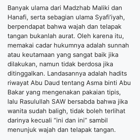
​Banyak ulama dari Madzhab Maliki dan
Hanafi, serta sebagian ulama Syafi’iyah,
berpendapat bahwa wajah dan telapak
tangan bukanlah aurat. Oleh karena itu,
memakai cadar hukumnya adalah sunnah
atau keutamaan yang sangat baik jika
dilakukan, namun tidak berdosa jika
ditinggalkan. Landasannya adalah hadits
riwayat Abu Daud tentang Asma binti Abu
Bakar yang mengenakan pakaian tipis,
lalu Rasulullah SAW bersabda bahwa jika
wanita sudah baligh, tidak boleh terlihat
darinya kecuali “ini dan ini” sambil
menunjuk wajah dan telapak tangan.