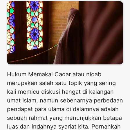
​Hukum Memakai Cadar atau niqab
merupakan salah satu topik yang sering
kali memicu diskusi hangat di kalangan
umat Islam, namun sebenarnya perbedaan
pendapat para ulama di dalamnya adalah
sebuah rahmat yang menunjukkan betapa
luas dan indahnya syariat kita. Pernahkah