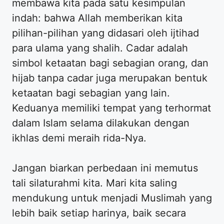
membawa kita pada satu kesimpulan
indah: bahwa Allah memberikan kita
pilihan-pilihan yang didasari oleh ijtihad
para ulama yang shalih. Cadar adalah
simbol ketaatan bagi sebagian orang, dan
hijab tanpa cadar juga merupakan bentuk
ketaatan bagi sebagian yang lain.
Keduanya memiliki tempat yang terhormat
dalam Islam selama dilakukan dengan
ikhlas demi meraih rida-Nya.
​Jangan biarkan perbedaan ini memutus
tali silaturahmi kita. Mari kita saling
mendukung untuk menjadi Muslimah yang
lebih baik setiap harinya, baik secara