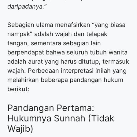
daripadanya.”
​Sebagian ulama menafsirkan “yang biasa
nampak” adalah wajah dan telapak
tangan, sementara sebagian lain
berpendapat bahwa seluruh tubuh wanita
adalah aurat yang harus ditutup, termasuk
wajah. Perbedaan interpretasi inilah yang
melahirkan beberapa pandangan hukum
berikut:
​Pandangan Pertama:
Hukumnya Sunnah (Tidak
Wajib)