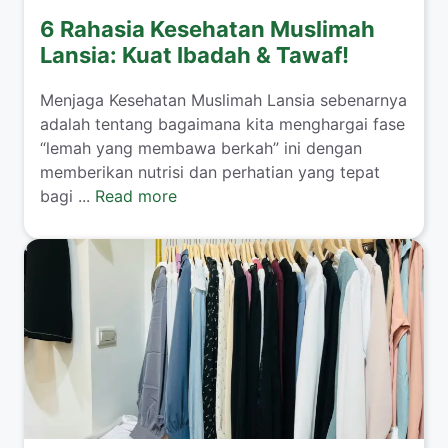
6 Rahasia Kesehatan Muslimah
Lansia: Kuat Ibadah & Tawaf!
​Menjaga Kesehatan Muslimah Lansia sebenarnya
adalah tentang bagaimana kita menghargai fase
“lemah yang membawa berkah” ini dengan
memberikan nutrisi dan perhatian yang tepat
bagi ...
Read more