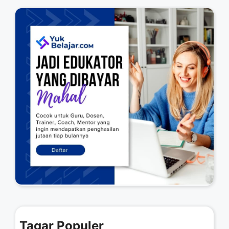
Tagar Populer