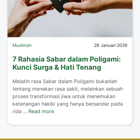
Muslimah
26 Januari 2026
7 Rahasia Sabar dalam Poligami:
Kunci Surga & Hati Tenang
​Melatih rasa Sabar dalam Poligami bukanlah
tentang menekan rasa sakit, melainkan sebuah
proses transformasi jiwa untuk menemukan
ketenangan hakiki yang hanya bersandar pada
rida ...
Read more