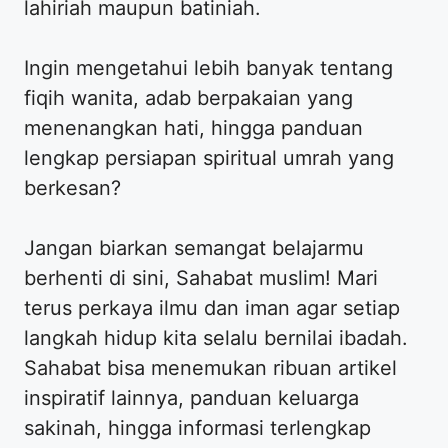
lahiriah maupun batiniah.
​Ingin mengetahui lebih banyak tentang
fiqih wanita, adab berpakaian yang
menenangkan hati, hingga panduan
lengkap persiapan spiritual umrah yang
berkesan?
​Jangan biarkan semangat belajarmu
berhenti di sini, Sahabat muslim! Mari
terus perkaya ilmu dan iman agar setiap
langkah hidup kita selalu bernilai ibadah.
Sahabat bisa menemukan ribuan artikel
inspiratif lainnya, panduan keluarga
sakinah, hingga informasi terlengkap