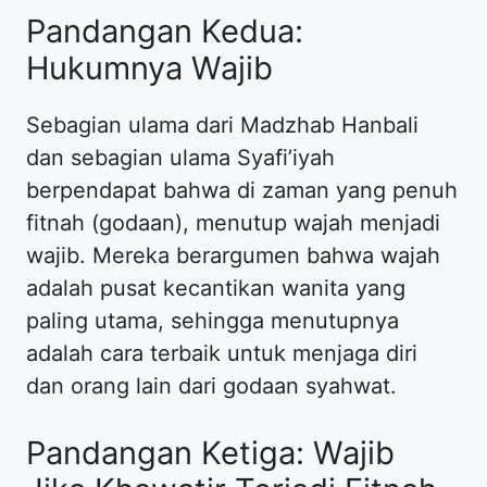
​Pandangan Kedua:
Hukumnya Wajib
​Sebagian ulama dari Madzhab Hanbali
dan sebagian ulama Syafi’iyah
berpendapat bahwa di zaman yang penuh
fitnah (godaan), menutup wajah menjadi
wajib. Mereka berargumen bahwa wajah
adalah pusat kecantikan wanita yang
paling utama, sehingga menutupnya
adalah cara terbaik untuk menjaga diri
dan orang lain dari godaan syahwat.
​Pandangan Ketiga: Wajib