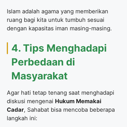
​Islam adalah agama yang memberikan
ruang bagi kita untuk tumbuh sesuai
dengan kapasitas iman masing-masing.
​4. Tips Menghadapi
Perbedaan di
Masyarakat
​Agar hati tetap tenang saat menghadapi
diskusi mengenai
Hukum Memakai
Cadar
, Sahabat bisa mencoba beberapa
langkah ini: