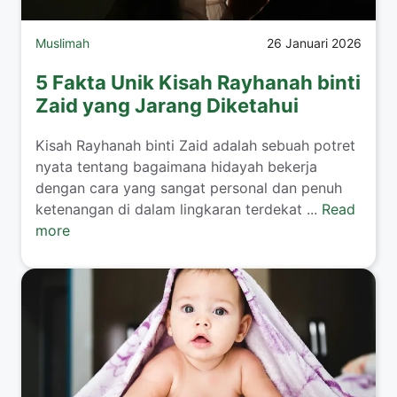
Muslimah
26 Januari 2026
5 Fakta Unik Kisah Rayhanah binti
Zaid yang Jarang Diketahui
​Kisah Rayhanah binti Zaid adalah sebuah potret
nyata tentang bagaimana hidayah bekerja
dengan cara yang sangat personal dan penuh
ketenangan di dalam lingkaran terdekat ...
Read
more