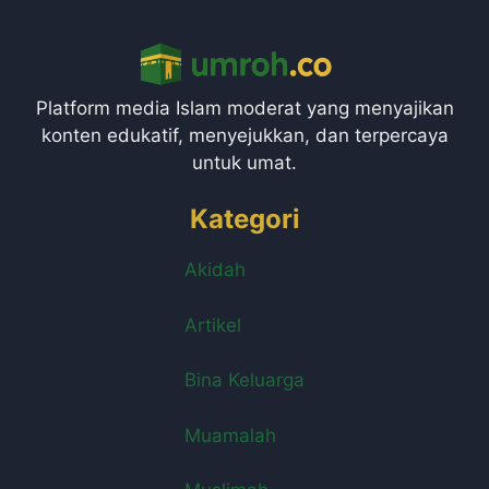
Platform media Islam moderat yang menyajikan
konten edukatif, menyejukkan, dan terpercaya
untuk umat.
Kategori
Akidah
Artikel
Bina Keluarga
Muamalah