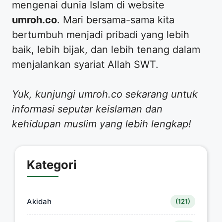
mengenai dunia Islam di website
umroh.co
. Mari bersama-sama kita
bertumbuh menjadi pribadi yang lebih
baik, lebih bijak, dan lebih tenang dalam
menjalankan syariat Allah SWT.
Yuk, kunjungi umroh.co sekarang untuk
informasi seputar keislaman dan
kehidupan muslim yang lebih lengkap!
Kategori
Akidah
(121)