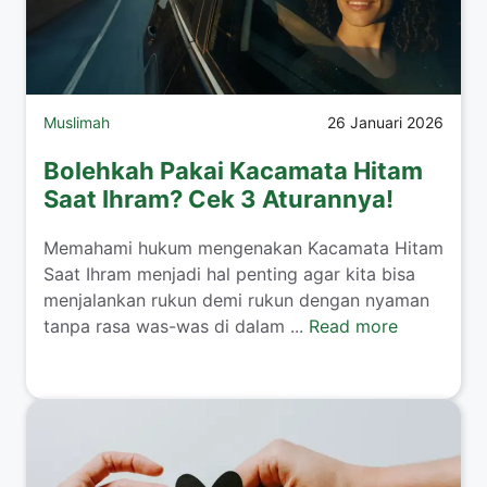
Muslimah
26 Januari 2026
Bolehkah Pakai Kacamata Hitam
Saat Ihram? Cek 3 Aturannya!
​Memahami hukum mengenakan Kacamata Hitam
Saat Ihram menjadi hal penting agar kita bisa
menjalankan rukun demi rukun dengan nyaman
tanpa rasa was-was di dalam ...
Read more