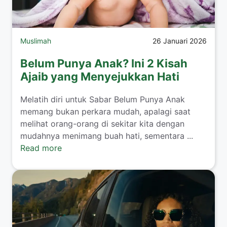
Muslimah
26 Januari 2026
Belum Punya Anak? Ini 2 Kisah
Ajaib yang Menyejukkan Hati
​Melatih diri untuk Sabar Belum Punya Anak
memang bukan perkara mudah, apalagi saat
melihat orang-orang di sekitar kita dengan
mudahnya menimang buah hati, sementara ...
Read more