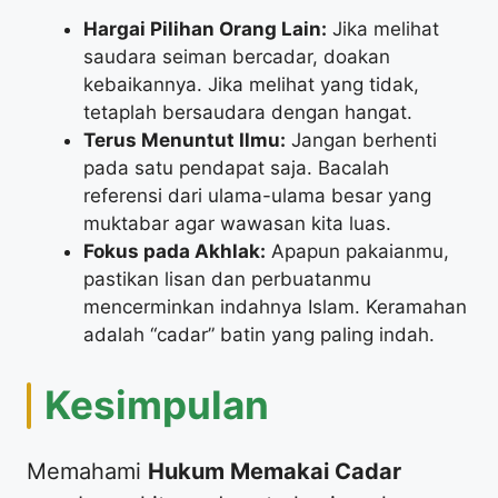
Hargai Pilihan Orang Lain:
Jika melihat
saudara seiman bercadar, doakan
kebaikannya. Jika melihat yang tidak,
tetaplah bersaudara dengan hangat.
Terus Menuntut Ilmu:
Jangan berhenti
pada satu pendapat saja. Bacalah
referensi dari ulama-ulama besar yang
muktabar agar wawasan kita luas.
Fokus pada Akhlak:
Apapun pakaianmu,
pastikan lisan dan perbuatanmu
mencerminkan indahnya Islam. Keramahan
adalah “cadar” batin yang paling indah.
​Kesimpulan
​Memahami
Hukum Memakai Cadar