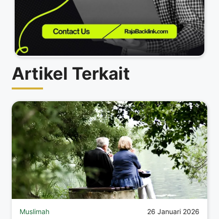
Artikel Terkait
Muslimah
26 Januari 2026