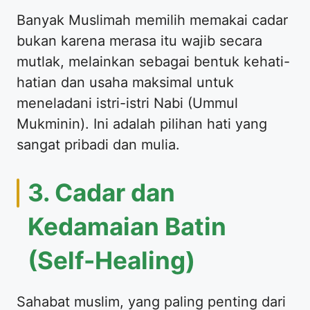
​Banyak Muslimah memilih memakai cadar
bukan karena merasa itu wajib secara
mutlak, melainkan sebagai bentuk kehati-
hatian dan usaha maksimal untuk
meneladani istri-istri Nabi (Ummul
Mukminin). Ini adalah pilihan hati yang
sangat pribadi dan mulia.
​3. Cadar dan
Kedamaian Batin
(Self-Healing)
​Sahabat muslim, yang paling penting dari