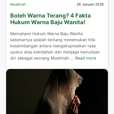
Muslimah
26 Januari 2026
Boleh Warna Terang? 4 Fakta
Hukum Warna Baju Wanita!
​Memahami Hukum Warna Baju Wanita
sebenarnya adalah tentang menemukan titik
keseimbangan antara mengekspresikan rasa
syukur atas keindahan dan menjaga kemuliaan
diri sebagai seorang Muslimah. ...
Read more