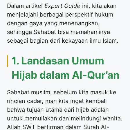
​Dalam artikel
Expert Guide
ini, kita akan
menjelajahi berbagai perspektif hukum
dengan gaya yang menenangkan,
sehingga Sahabat bisa memahaminya
sebagai bagian dari kekayaan ilmu Islam.
​1. Landasan Umum
Hijab dalam Al-Qur’an
​Sahabat muslim, sebelum kita masuk ke
rincian cadar, mari kita ingat kembali
bahwa tujuan utama dari hijab adalah
untuk memuliakan dan melindungi wanita.
Allah SWT berfirman dalam Surah Al-