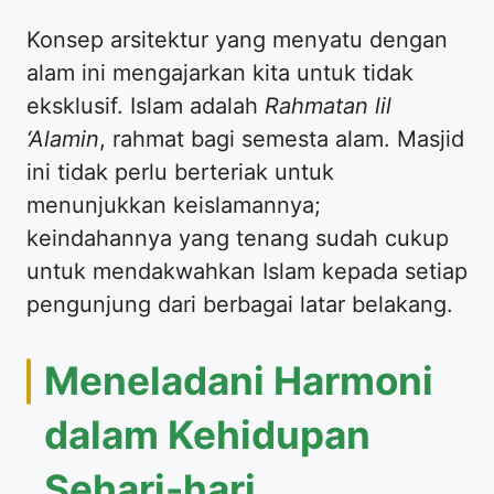
Konsep arsitektur yang menyatu dengan
alam ini mengajarkan kita untuk tidak
eksklusif. Islam adalah
Rahmatan lil
‘Alamin
, rahmat bagi semesta alam. Masjid
ini tidak perlu berteriak untuk
menunjukkan keislamannya;
keindahannya yang tenang sudah cukup
untuk mendakwahkan Islam kepada setiap
pengunjung dari berbagai latar belakang.
Meneladani Harmoni
dalam Kehidupan
Sehari-hari