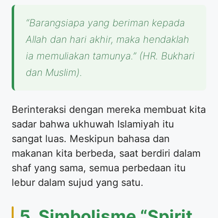
“Barangsiapa yang beriman kepada
Allah dan hari akhir, maka hendaklah
ia memuliakan tamunya.”
(HR. Bukhari
dan Muslim).
Berinteraksi dengan mereka membuat kita
sadar bahwa ukhuwah Islamiyah itu
sangat luas. Meskipun bahasa dan
makanan kita berbeda, saat berdiri dalam
shaf yang sama, semua perbedaan itu
lebur dalam sujud yang satu.
5. Simbolisme “Spirit