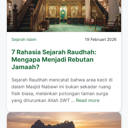
Sejarah Islam
19 Februari 2026
7 Rahasia Sejarah Raudhah:
Mengapa Menjadi Rebutan
Jamaah?
Sejarah Raudhah mencatat bahwa area kecil di
dalam Masjid Nabawi ini bukan sekadar ruang
fisik biasa, melainkan potongan taman surga
yang diturunkan Allah SWT ...
Read more