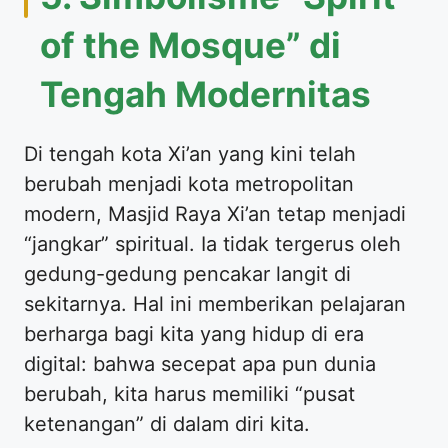
of the Mosque” di
Tengah Modernitas
Di tengah kota Xi’an yang kini telah
berubah menjadi kota metropolitan
modern, Masjid Raya Xi’an tetap menjadi
“jangkar” spiritual. Ia tidak tergerus oleh
gedung-gedung pencakar langit di
sekitarnya. Hal ini memberikan pelajaran
berharga bagi kita yang hidup di era
digital: bahwa secepat apa pun dunia
berubah, kita harus memiliki “pusat
ketenangan” di dalam diri kita.