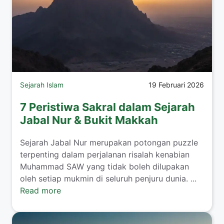
Sejarah Islam
19 Februari 2026
7 Peristiwa Sakral dalam Sejarah
Jabal Nur & Bukit Makkah
Sejarah Jabal Nur merupakan potongan puzzle
terpenting dalam perjalanan risalah kenabian
Muhammad SAW yang tidak boleh dilupakan
oleh setiap mukmin di seluruh penjuru dunia. ...
Read more