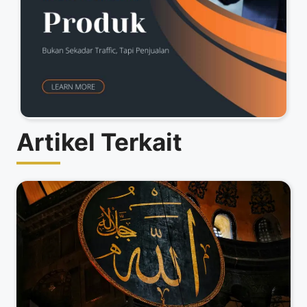
Artikel Terkait