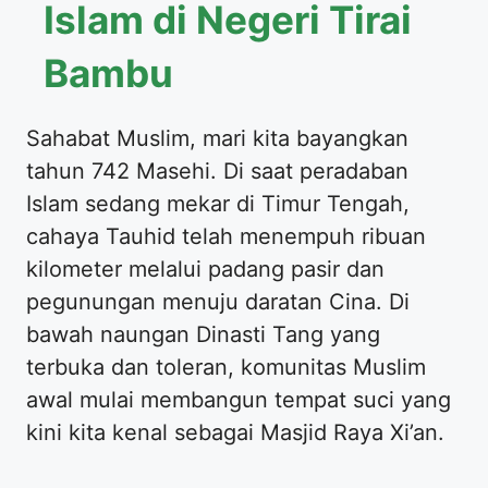
Islam di Negeri Tirai
Bambu
Sahabat Muslim, mari kita bayangkan
tahun 742 Masehi. Di saat peradaban
Islam sedang mekar di Timur Tengah,
cahaya Tauhid telah menempuh ribuan
kilometer melalui padang pasir dan
pegunungan menuju daratan Cina. Di
bawah naungan Dinasti Tang yang
terbuka dan toleran, komunitas Muslim
awal mulai membangun tempat suci yang
kini kita kenal sebagai Masjid Raya Xi’an.