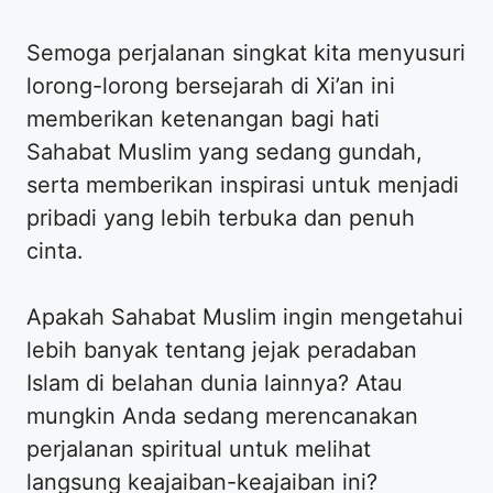
Semoga perjalanan singkat kita menyusuri
lorong-lorong bersejarah di Xi’an ini
memberikan ketenangan bagi hati
Sahabat Muslim yang sedang gundah,
serta memberikan inspirasi untuk menjadi
pribadi yang lebih terbuka dan penuh
cinta.
Apakah Sahabat Muslim ingin mengetahui
lebih banyak tentang jejak peradaban
Islam di belahan dunia lainnya? Atau
mungkin Anda sedang merencanakan
perjalanan spiritual untuk melihat
langsung keajaiban-keajaiban ini?