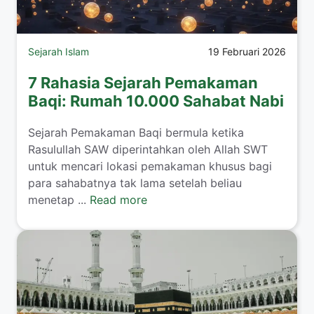
Sejarah Islam
19 Februari 2026
7 Rahasia Sejarah Pemakaman
Baqi: Rumah 10.000 Sahabat Nabi
Sejarah Pemakaman Baqi bermula ketika
Rasulullah SAW diperintahkan oleh Allah SWT
untuk mencari lokasi pemakaman khusus bagi
para sahabatnya tak lama setelah beliau
menetap ...
Read more