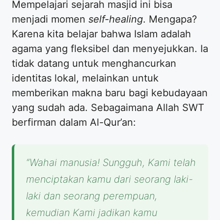
Mempelajari sejarah masjid ini bisa
menjadi momen
self-healing
. Mengapa?
Karena kita belajar bahwa Islam adalah
agama yang fleksibel dan menyejukkan. Ia
tidak datang untuk menghancurkan
identitas lokal, melainkan untuk
memberikan makna baru bagi kebudayaan
yang sudah ada. Sebagaimana Allah SWT
berfirman dalam Al-Qur’an:
“Wahai manusia! Sungguh, Kami telah
menciptakan kamu dari seorang laki-
laki dan seorang perempuan,
kemudian Kami jadikan kamu