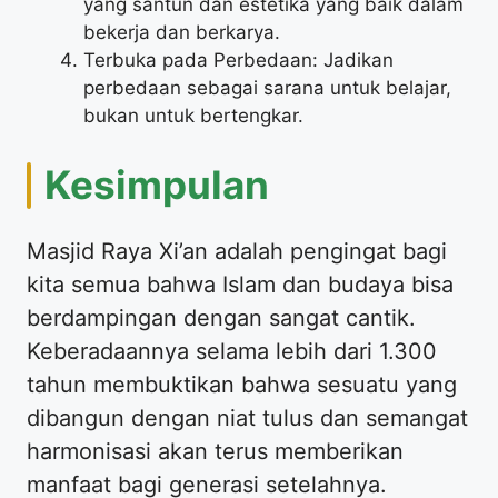
yang santun dan estetika yang baik dalam
bekerja dan berkarya.
Terbuka pada Perbedaan: Jadikan
perbedaan sebagai sarana untuk belajar,
bukan untuk bertengkar.
Kesimpulan
Masjid Raya Xi’an adalah pengingat bagi
kita semua bahwa Islam dan budaya bisa
berdampingan dengan sangat cantik.
Keberadaannya selama lebih dari 1.300
tahun membuktikan bahwa sesuatu yang
dibangun dengan niat tulus dan semangat
harmonisasi akan terus memberikan
manfaat bagi generasi setelahnya.