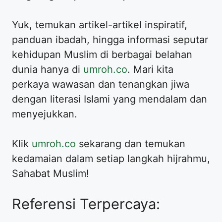
Yuk, temukan artikel-artikel inspiratif,
panduan ibadah, hingga informasi seputar
kehidupan Muslim di berbagai belahan
dunia hanya di
umroh.co
. Mari kita
perkaya wawasan dan tenangkan jiwa
dengan literasi Islami yang mendalam dan
menyejukkan.
Klik
umroh.co
sekarang dan temukan
kedamaian dalam setiap langkah hijrahmu,
Sahabat Muslim!
Referensi Terpercaya: