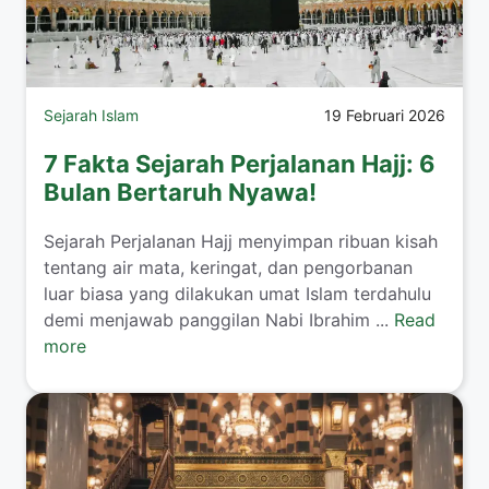
Sejarah Islam
19 Februari 2026
7 Fakta Sejarah Perjalanan Hajj: 6
Bulan Bertaruh Nyawa!
Sejarah Perjalanan Hajj menyimpan ribuan kisah
tentang air mata, keringat, dan pengorbanan
luar biasa yang dilakukan umat Islam terdahulu
demi menjawab panggilan Nabi Ibrahim ...
Read
more