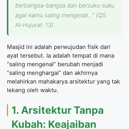
berbangsa-bangsa dan bersuku-suku
agar kamu saling mengenal…”
(QS.
Al-Hujurat: 13).
Masjid ini adalah perwujudan fisik dari
ayat tersebut. Ia adalah tempat di mana
“saling mengenal” berubah menjadi
“saling menghargai” dan akhirnya
melahirkan mahakarya arsitektur yang tak
lekang oleh waktu.
1. Arsitektur Tanpa
Kubah: Keajaiban