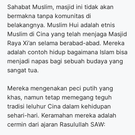
Sahabat Muslim, masjid ini tidak akan
bermakna tanpa komunitas di
belakangnya. Muslim Hui adalah etnis
Muslim di Cina yang telah menjaga Masjid
Raya Xi’an selama berabad-abad. Mereka
adalah contoh hidup bagaimana Islam bisa
menjadi napas bagi sebuah budaya yang
sangat tua.
Mereka mengenakan peci putih yang
khas, namun tetap memegang teguh
tradisi leluhur Cina dalam kehidupan
sehari-hari. Keramahan mereka adalah
cermin dari ajaran Rasulullah SAW: