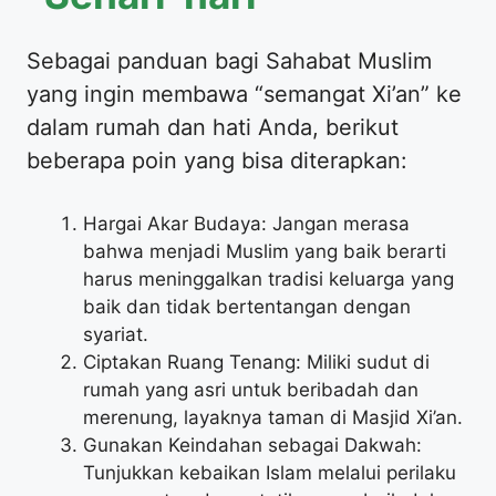
Sebagai panduan bagi Sahabat Muslim
yang ingin membawa “semangat Xi’an” ke
dalam rumah dan hati Anda, berikut
beberapa poin yang bisa diterapkan:
Hargai Akar Budaya: Jangan merasa
bahwa menjadi Muslim yang baik berarti
harus meninggalkan tradisi keluarga yang
baik dan tidak bertentangan dengan
syariat.
Ciptakan Ruang Tenang: Miliki sudut di
rumah yang asri untuk beribadah dan
merenung, layaknya taman di Masjid Xi’an.
Gunakan Keindahan sebagai Dakwah:
Tunjukkan kebaikan Islam melalui perilaku