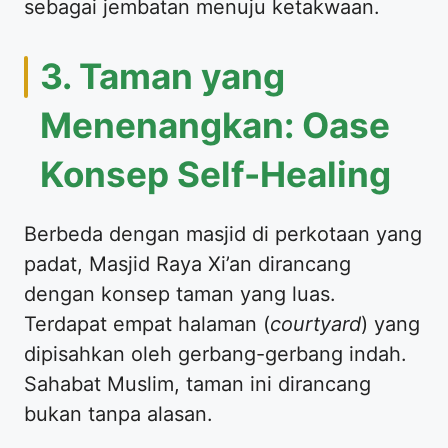
sebagai jembatan menuju ketakwaan.
3. Taman yang
Menenangkan: Oase
Konsep Self-Healing
Berbeda dengan masjid di perkotaan yang
padat, Masjid Raya Xi’an dirancang
dengan konsep taman yang luas.
Terdapat empat halaman (
courtyard
) yang
dipisahkan oleh gerbang-gerbang indah.
Sahabat Muslim, taman ini dirancang
bukan tanpa alasan.