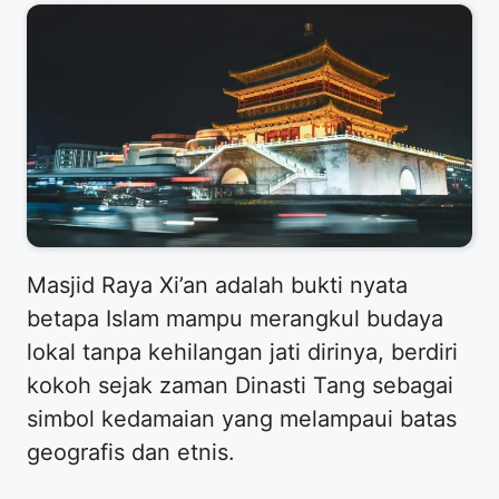
Masjid Raya Xi’an adalah bukti nyata
betapa Islam mampu merangkul budaya
lokal tanpa kehilangan jati dirinya, berdiri
kokoh sejak zaman Dinasti Tang sebagai
simbol kedamaian yang melampaui batas
geografis dan etnis.