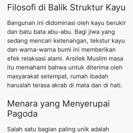
Filosofi di Balik Struktur Kayu
Bangunan ini didominasi oleh kayu berukir
dan batu bata abu-abu. Bagi jiwa yang
sedang mencari ketenangan, tekstur kayu
dan warna-warna bumi ini memberikan
efek relaksasi alami. Arsitek Muslim masa
itu memahami bahwa untuk diterima oleh
masyarakat setempat, rumah ibadah
haruslah terasa akrab di mata dan di hati.
Menara yang Menyerupai
Pagoda
Salah satu bagian paling unik adalah