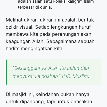
adalah salah satu koleksi kaligrafi Islam
terbesar di dunia.
Melihat ukiran-ukiran ini adalah bentuk
dzikir visual. Setiap lengkungan huruf
membawa kita pada perenungan akan
keagungan Allah. Sebagaimana sebuah
hadits mengingatkan kita:
“Sesungguhnya Allah itu indah dan
menyukai keindahan.”
(HR. Muslim).
Di masjid ini, keindahan bukan hanya
untuk dipandang, tapi untuk dirasakan