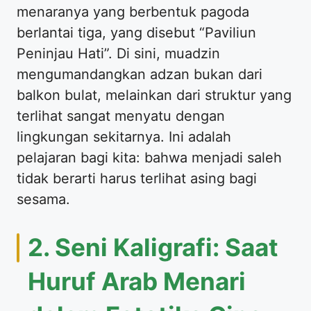
menaranya yang berbentuk pagoda
berlantai tiga, yang disebut “Paviliun
Peninjau Hati”. Di sini, muadzin
mengumandangkan adzan bukan dari
balkon bulat, melainkan dari struktur yang
terlihat sangat menyatu dengan
lingkungan sekitarnya. Ini adalah
pelajaran bagi kita: bahwa menjadi saleh
tidak berarti harus terlihat asing bagi
sesama.
2. Seni Kaligrafi: Saat
Huruf Arab Menari