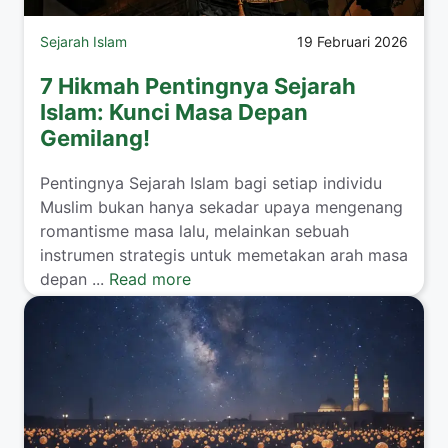
Sejarah Islam
19 Februari 2026
7 Hikmah Pentingnya Sejarah
Islam: Kunci Masa Depan
Gemilang!
Pentingnya Sejarah Islam bagi setiap individu
Muslim bukan hanya sekadar upaya mengenang
romantisme masa lalu, melainkan sebuah
instrumen strategis untuk memetakan arah masa
depan ...
Read more