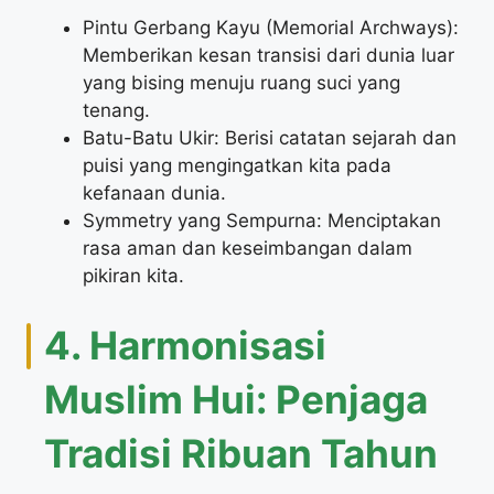
Pintu Gerbang Kayu (Memorial Archways):
Memberikan kesan transisi dari dunia luar
yang bising menuju ruang suci yang
tenang.
Batu-Batu Ukir: Berisi catatan sejarah dan
puisi yang mengingatkan kita pada
kefanaan dunia.
Symmetry yang Sempurna: Menciptakan
rasa aman dan keseimbangan dalam
pikiran kita.
4. Harmonisasi
Muslim Hui: Penjaga
Tradisi Ribuan Tahun