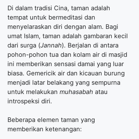
Di dalam tradisi Cina, taman adalah
tempat untuk bermeditasi dan
menyelaraskan diri dengan alam. Bagi
umat Islam, taman adalah gambaran kecil
dari surga (
Jannah
). Berjalan di antara
pohon-pohon tua dan kolam air di masjid
ini memberikan sensasi damai yang luar
biasa. Gemericik air dan kicauan burung
menjadi latar belakang yang sempurna
untuk melakukan
muhasabah
atau
introspeksi diri.
Beberapa elemen taman yang
memberikan ketenangan: