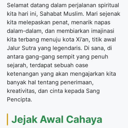
Selamat datang dalam perjalanan spiritual
kita hari ini, Sahabat Muslim. Mari sejenak
kita melepaskan penat, menarik napas
dalam-dalam, dan membiarkan imajinasi
kita terbang menuju kota Xi’an, titik awal
Jalur Sutra yang legendaris. Di sana, di
antara gang-gang sempit yang penuh
sejarah, terdapat sebuah oase
ketenangan yang akan mengajarkan kita
banyak hal tentang penerimaan,
kreativitas, dan cinta kepada Sang
Pencipta.
Jejak Awal Cahaya