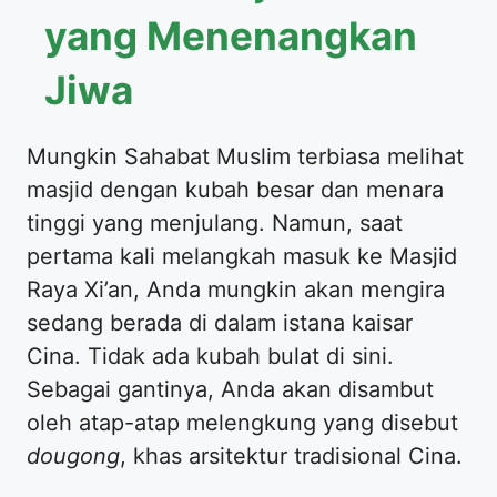
yang Menenangkan
Jiwa
Mungkin Sahabat Muslim terbiasa melihat
masjid dengan kubah besar dan menara
tinggi yang menjulang. Namun, saat
pertama kali melangkah masuk ke Masjid
Raya Xi’an, Anda mungkin akan mengira
sedang berada di dalam istana kaisar
Cina. Tidak ada kubah bulat di sini.
Sebagai gantinya, Anda akan disambut
oleh atap-atap melengkung yang disebut
dougong
, khas arsitektur tradisional Cina.