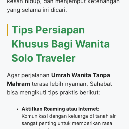
kesah hidup, dan menjemput ketenangan
yang selama ini dicari.
​Tips Persiapan
Khusus Bagi Wanita
Solo Traveler
​Agar perjalanan
Umrah Wanita Tanpa
Mahram
terasa lebih nyaman, Sahabat
bisa mengikuti tips praktis berikut:
Aktifkan Roaming atau Internet:
Komunikasi dengan keluarga di tanah air
sangat penting untuk memberikan rasa