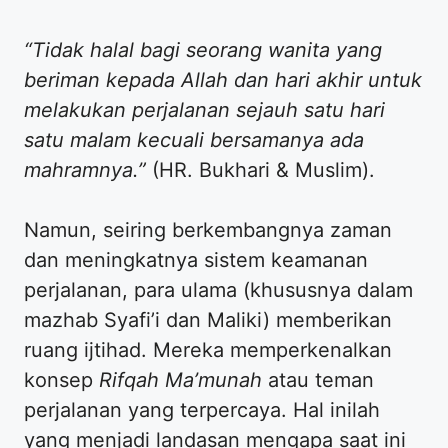
“Tidak halal bagi seorang wanita yang
beriman kepada Allah dan hari akhir untuk
melakukan perjalanan sejauh satu hari
satu malam kecuali bersamanya ada
mahramnya.”
(HR. Bukhari & Muslim).
​Namun, seiring berkembangnya zaman
dan meningkatnya sistem keamanan
perjalanan, para ulama (khususnya dalam
mazhab Syafi’i dan Maliki) memberikan
ruang ijtihad. Mereka memperkenalkan
konsep
Rifqah Ma’munah
atau teman
perjalanan yang terpercaya. Hal inilah
yang menjadi landasan mengapa saat ini