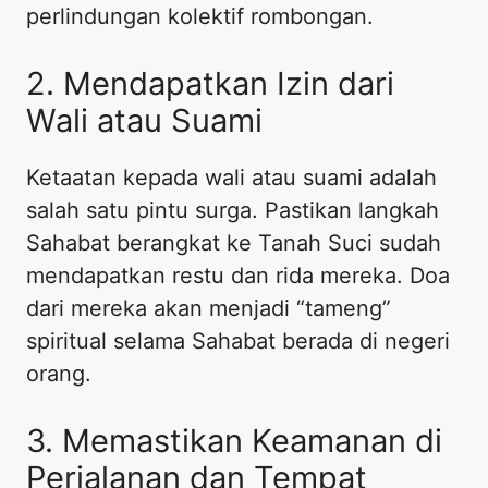
perlindungan kolektif rombongan.
​2. Mendapatkan Izin dari
Wali atau Suami
​Ketaatan kepada wali atau suami adalah
salah satu pintu surga. Pastikan langkah
Sahabat berangkat ke Tanah Suci sudah
mendapatkan restu dan rida mereka. Doa
dari mereka akan menjadi “tameng”
spiritual selama Sahabat berada di negeri
orang.
​3. Memastikan Keamanan di
Perjalanan dan Tempat