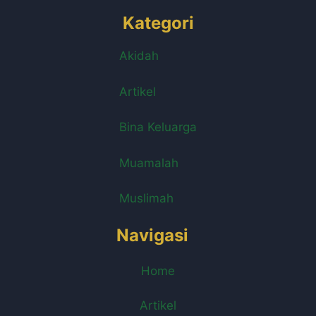
Kategori
Akidah
Artikel
Bina Keluarga
Muamalah
Muslimah
Navigasi
Home
Artikel