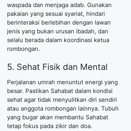
waspada dan menjaga adab. Gunakan
pakaian yang sesuai syariat, hindari
berinteraksi berlebihan dengan lawan
jenis yang bukan urusan ibadah, dan
selalu berada dalam koordinasi ketua
rombongan.
​5. Sehat Fisik dan Mental
​Perjalanan umrah menuntut energi yang
besar. Pastikan Sahabat dalam kondisi
sehat agar tidak menyulitkan diri sendiri
atau anggota rombongan lainnya. Tubuh
yang bugar akan membantu Sahabat
tetap fokus pada zikir dan doa.