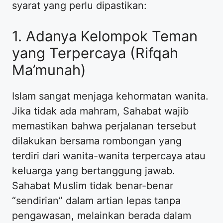
syarat yang perlu dipastikan:
​1. Adanya Kelompok Teman
yang Terpercaya (Rifqah
Ma’munah)
​Islam sangat menjaga kehormatan wanita.
Jika tidak ada mahram, Sahabat wajib
memastikan bahwa perjalanan tersebut
dilakukan bersama rombongan yang
terdiri dari wanita-wanita terpercaya atau
keluarga yang bertanggung jawab.
Sahabat Muslim tidak benar-benar
“sendirian” dalam artian lepas tanpa
pengawasan, melainkan berada dalam