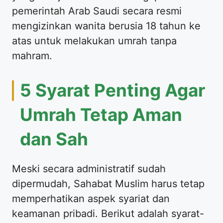
pemerintah Arab Saudi secara resmi
mengizinkan wanita berusia 18 tahun ke
atas untuk melakukan umrah tanpa
mahram.
​5 Syarat Penting Agar
Umrah Tetap Aman
dan Sah
​Meski secara administratif sudah
dipermudah, Sahabat Muslim harus tetap
memperhatikan aspek syariat dan
keamanan pribadi. Berikut adalah syarat-