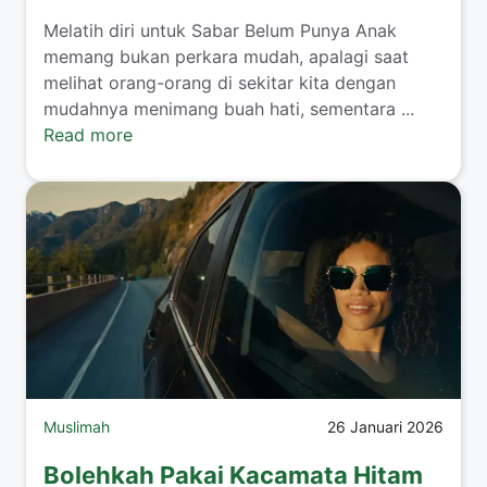
​Melatih diri untuk Sabar Belum Punya Anak
memang bukan perkara mudah, apalagi saat
melihat orang-orang di sekitar kita dengan
mudahnya menimang buah hati, sementara ...
Read more
Muslimah
26 Januari 2026
Bolehkah Pakai Kacamata Hitam