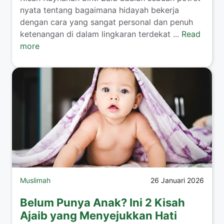
nyata tentang bagaimana hidayah bekerja
dengan cara yang sangat personal dan penuh
ketenangan di dalam lingkaran terdekat ...
Read
more
Muslimah
26 Januari 2026
Belum Punya Anak? Ini 2 Kisah
Ajaib yang Menyejukkan Hati