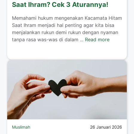
Saat Ihram? Cek 3 Aturannya!
​Memahami hukum mengenakan Kacamata Hitam
Saat Ihram menjadi hal penting agar kita bisa
menjalankan rukun demi rukun dengan nyaman
tanpa rasa was-was di dalam ...
Read more
Muslimah
26 Januari 2026