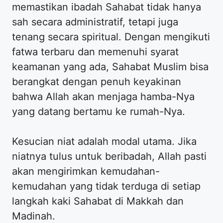
memastikan ibadah Sahabat tidak hanya
sah secara administratif, tetapi juga
tenang secara spiritual. Dengan mengikuti
fatwa terbaru dan memenuhi syarat
keamanan yang ada, Sahabat Muslim bisa
berangkat dengan penuh keyakinan
bahwa Allah akan menjaga hamba-Nya
yang datang bertamu ke rumah-Nya.
​Kesucian niat adalah modal utama. Jika
niatnya tulus untuk beribadah, Allah pasti
akan mengirimkan kemudahan-
kemudahan yang tidak terduga di setiap
langkah kaki Sahabat di Makkah dan
Madinah.