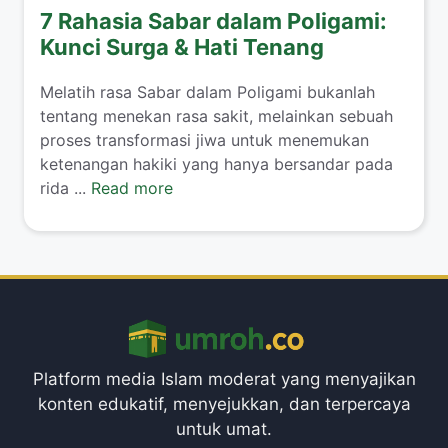
7 Rahasia Sabar dalam Poligami:
Kunci Surga & Hati Tenang
​Melatih rasa Sabar dalam Poligami bukanlah
tentang menekan rasa sakit, melainkan sebuah
proses transformasi jiwa untuk menemukan
ketenangan hakiki yang hanya bersandar pada
rida ...
Read more
Platform media Islam moderat yang menyajikan
konten edukatif, menyejukkan, dan terpercaya
untuk umat.