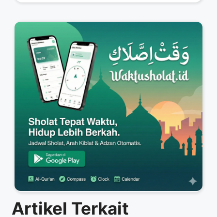
Artikel Terkait