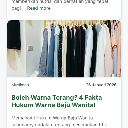
memberikan nutrisi dan perhatian yang tepat
bagi ...
Read more
Muslimah
26 Januari 2026
Boleh Warna Terang? 4 Fakta
Hukum Warna Baju Wanita!
​Memahami Hukum Warna Baju Wanita
sebenarnya adalah tentang menemukan titik