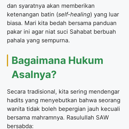
dan syaratnya akan memberikan
ketenangan batin (
self-healing
) yang luar
biasa. Mari kita bedah bersama panduan
pakar ini agar niat suci Sahabat berbuah
pahala yang sempurna.
​Bagaimana Hukum
Asalnya?
​Secara tradisional, kita sering mendengar
hadits yang menyebutkan bahwa seorang
wanita tidak boleh bepergian jauh kecuali
bersama mahramnya. Rasulullah SAW
bersabda: