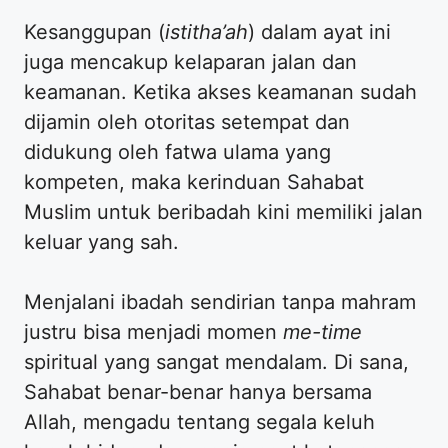
​Kesanggupan (
istitha’ah
) dalam ayat ini
juga mencakup kelaparan jalan dan
keamanan. Ketika akses keamanan sudah
dijamin oleh otoritas setempat dan
didukung oleh fatwa ulama yang
kompeten, maka kerinduan Sahabat
Muslim untuk beribadah kini memiliki jalan
keluar yang sah.
​Menjalani ibadah sendirian tanpa mahram
justru bisa menjadi momen
me-time
spiritual yang sangat mendalam. Di sana,
Sahabat benar-benar hanya bersama
Allah, mengadu tentang segala keluh