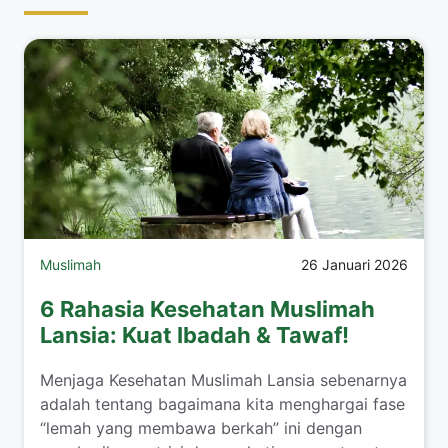
Muslimah
26 Januari 2026
6 Rahasia Kesehatan Muslimah
Lansia: Kuat Ibadah & Tawaf!
​Menjaga Kesehatan Muslimah Lansia sebenarnya
adalah tentang bagaimana kita menghargai fase
“lemah yang membawa berkah” ini dengan