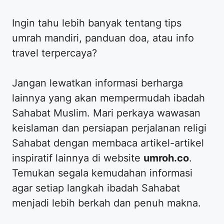
​Ingin tahu lebih banyak tentang tips
umrah mandiri, panduan doa, atau info
travel terpercaya?
​Jangan lewatkan informasi berharga
lainnya yang akan mempermudah ibadah
Sahabat Muslim. Mari perkaya wawasan
keislaman dan persiapan perjalanan religi
Sahabat dengan membaca artikel-artikel
inspiratif lainnya di website
umroh.co
.
Temukan segala kemudahan informasi
agar setiap langkah ibadah Sahabat
menjadi lebih berkah dan penuh makna.