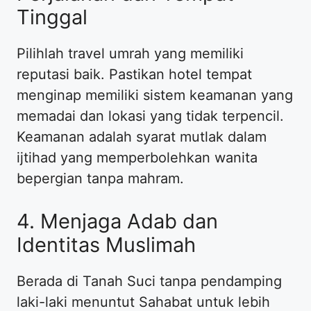
Tinggal
​Pilihlah travel umrah yang memiliki
reputasi baik. Pastikan hotel tempat
menginap memiliki sistem keamanan yang
memadai dan lokasi yang tidak terpencil.
Keamanan adalah syarat mutlak dalam
ijtihad yang memperbolehkan wanita
bepergian tanpa mahram.
​4. Menjaga Adab dan
Identitas Muslimah
​Berada di Tanah Suci tanpa pendamping
laki-laki menuntut Sahabat untuk lebih