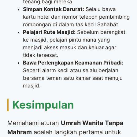
tenang bagi mereka.
Simpan Kontak Darurat:
Selalu bawa
kartu hotel dan nomor telepon pembimbing
rombongan di dalam tas kecil Sahabat.
Pelajari Rute Masjid:
Sebelum berangkat
ke masjid, pelajari pintu mana yang
menjadi akses masuk dan keluar agar
tidak tersesat.
Bawa Perlengkapan Keamanan Pribadi:
Seperti alarm kecil atau selalu berjalan
bersama teman satu kamar saat menuju
masjid.
​Kesimpulan
​Memahami aturan
Umrah Wanita Tanpa
Mahram
adalah langkah pertama untuk