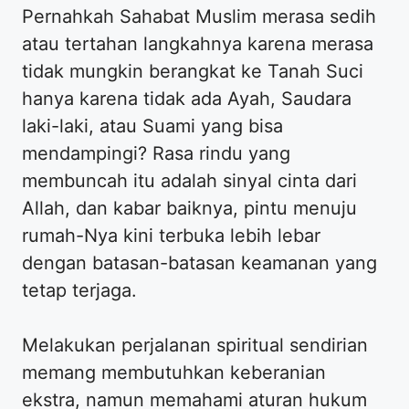
Pernahkah Sahabat Muslim merasa sedih
atau tertahan langkahnya karena merasa
tidak mungkin berangkat ke Tanah Suci
hanya karena tidak ada Ayah, Saudara
laki-laki, atau Suami yang bisa
mendampingi? Rasa rindu yang
membuncah itu adalah sinyal cinta dari
Allah, dan kabar baiknya, pintu menuju
rumah-Nya kini terbuka lebih lebar
dengan batasan-batasan keamanan yang
tetap terjaga.
​Melakukan perjalanan spiritual sendirian
memang membutuhkan keberanian
ekstra, namun memahami aturan hukum