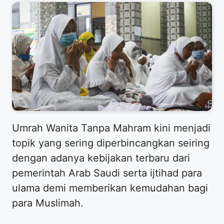
​Umrah Wanita Tanpa Mahram kini menjadi
topik yang sering diperbincangkan seiring
dengan adanya kebijakan terbaru dari
pemerintah Arab Saudi serta ijtihad para
ulama demi memberikan kemudahan bagi
para Muslimah.