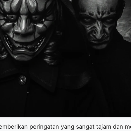
emberikan peringatan yang sangat tajam dan me