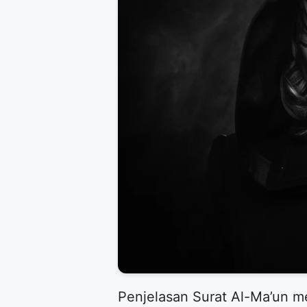
Penjelasan Surat Al-Ma’un m