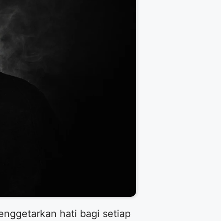
nggetarkan hati bagi setiap