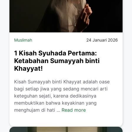
Muslimah
24 Januari 2026
1 Kisah Syuhada Pertama:
Ketabahan Sumayyah binti
Khayyat!
​Kisah Sumayyah binti Khayyat adalah oase
bagi setiap jiwa yang sedang mencari arti
keteguhan sejati, karena dedikasinya
membuktikan bahwa keyakinan yang
menghujam di hati ...
Read more