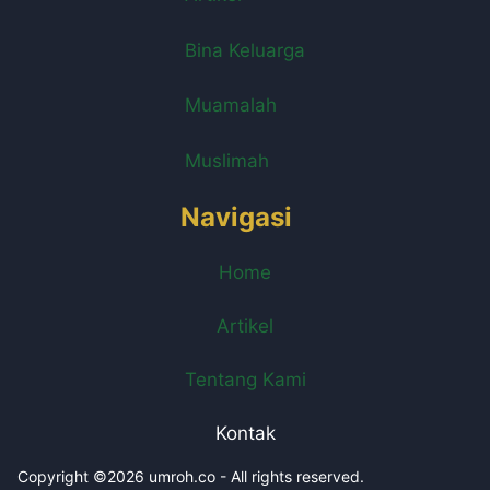
Bina Keluarga
Muamalah
Muslimah
Navigasi
Home
Artikel
Tentang Kami
Kontak
Copyright ©2026 umroh.co - All rights reserved.