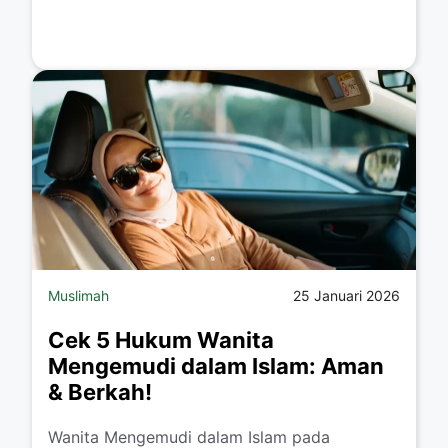
Muslimah
25 Januari 2026
Cek 5 Hukum Wanita
Mengemudi dalam Islam: Aman
& Berkah!
​Wanita Mengemudi dalam Islam pada