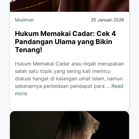
Muslimah
25 Januari 2026
Hukum Memakai Cadar: Cek 4
Pandangan Ulama yang Bikin
Tenang!
​Hukum Memakai Cadar atau niqab merupakan
salah satu topik yang sering kali memicu
diskusi hangat di kalangan umat Islam, namun
sebenarnya perbedaan pendapat para ...
Read
more