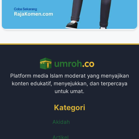
Platform media Islam moderat yang menyajikan
konten edukatif, menyejukkan, dan terpercaya
untuk umat.
Kategori
Akidah
Artikel