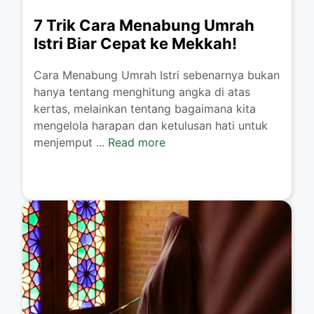
7 Trik Cara Menabung Umrah
Istri Biar Cepat ke Mekkah!
​Cara Menabung Umrah Istri sebenarnya bukan
hanya tentang menghitung angka di atas
kertas, melainkan tentang bagaimana kita
mengelola harapan dan ketulusan hati untuk
menjemput ...
Read more