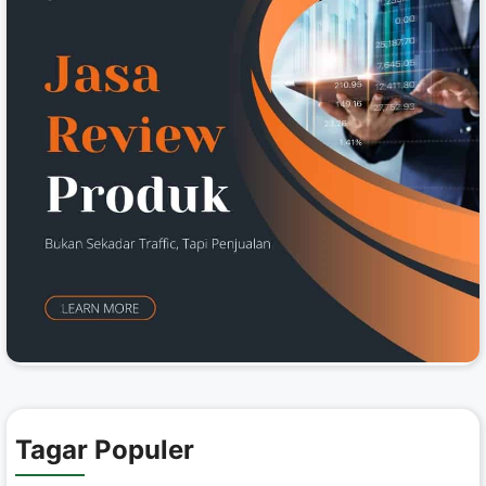
Tagar Populer