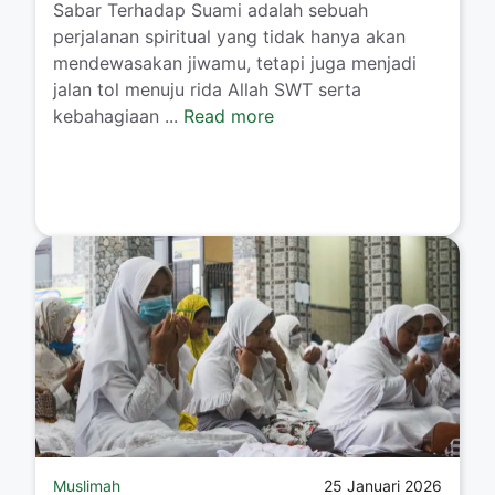
​Sabar Terhadap Suami adalah sebuah
perjalanan spiritual yang tidak hanya akan
mendewasakan jiwamu, tetapi juga menjadi
jalan tol menuju rida Allah SWT serta
kebahagiaan ...
Read more
Muslimah
25 Januari 2026