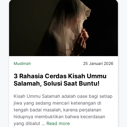
Muslimah
25 Januari 2026
3 Rahasia Cerdas Kisah Ummu
Salamah, Solusi Saat Buntu!
​Kisah Ummu Salamah adalah oase bagi setiap
jiwa yang sedang mencari ketenangan di
tengah badai masalah, karena perjalanan
hidupnya membuktikan bahwa kecerdasan
yang dibalut ...
Read more