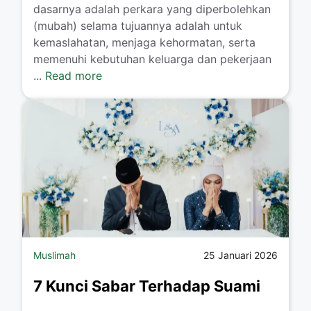
dasarnya adalah perkara yang diperbolehkan
(mubah) selama tujuannya adalah untuk
kemaslahatan, menjaga kehormatan, serta
memenuhi kebutuhan keluarga dan pekerjaan
...
Read more
Muslimah
25 Januari 2026
7 Kunci Sabar Terhadap Suami