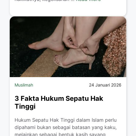
Muslimah
24 Januari 2026
3 Fakta Hukum Sepatu Hak
Tinggi
​Hukum Sepatu Hak Tinggi dalam Islam perlu
dipahami bukan sebagai batasan yang kaku,
melainkan sebagai bentuk kasih sayang