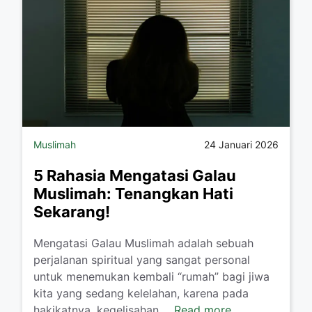
Muslimah
24 Januari 2026
5 Rahasia Mengatasi Galau
Muslimah: Tenangkan Hati
Sekarang!
​Mengatasi Galau Muslimah adalah sebuah
perjalanan spiritual yang sangat personal
untuk menemukan kembali “rumah” bagi jiwa
kita yang sedang kelelahan, karena pada
hakikatnya, kegelisahan ...
Read more