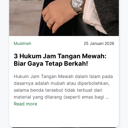
Muslimah
25 Januari 2026
3 Hukum Jam Tangan Mewah:
Biar Gaya Tetap Berkah!
​Hukum Jam Tangan Mewah dalam Islam pada
dasarnya adalah mubah atau diperbolehkan,
selama benda tersebut tidak terbuat dari
material yang dilarang (seperti emas bagi ...
Read more